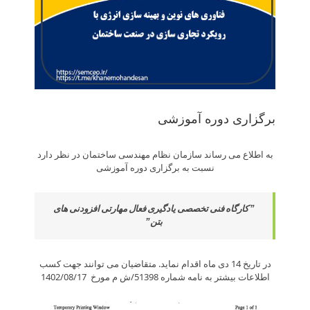
برگزاری دوره آموزشی
به اطلاع می­ رساند سازمان نظام مهندسی ساختمان در نظر دارد
نسبت به برگزاری دوره آموزشی
” کارگاه فنی تخصصی یادگیری فعال مهارتی افزودنی های
بتن”
در تاریخ 14 دی ماه اقدام نماید. متقاضیان می توانند جهت کسب
اطلاعات بیشتر به نامه شماره 51398/ش م مورخ 1402/08/17