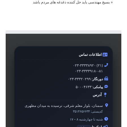
«
بسیج مهندسی باید حل کننده دغدغه های مردم باشد
اطلاعات تماس
۰۲۳-۳۳۳۳۸۹۲۰ (۲۱)
۰۲۳-۳۳۳۳۹۱۸۰-۸۱
دورنگار:
۰۲۳-۳۳۳۲۰۲۹۹
پیامکی:
۵۰۰۰۴۶۳۳
آدرس
سمنان، بلوار معلم شرقی، نرسیده به میدان مطهری
کدپستی:
۳۵۱۴۶۵۶۶۳۴
شنبه تا چهارشنبه ۸ – ۱۷