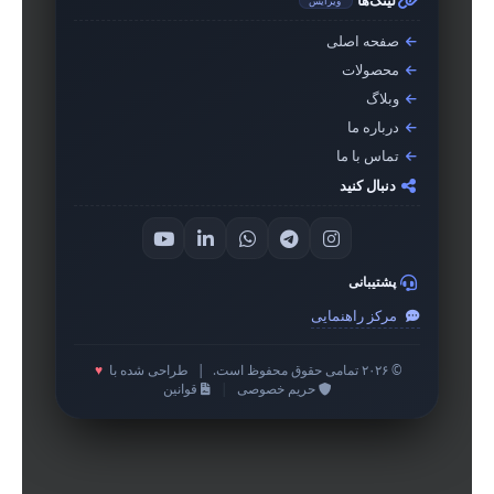
لینک‌ها
ویرایش
صفحه اصلی
محصولات
وبلاگ
درباره ما
تماس با ما
دنبال کنید
پشتیبانی
مرکز راهنمایی
© ۲۰۲۶ تمامی حقوق محفوظ است.
|
طراحی شده با
♥
حریم خصوصی
|
قوانین