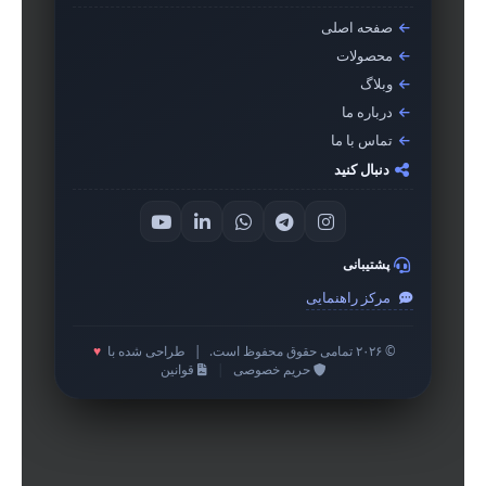
صفحه اصلی
محصولات
وبلاگ
درباره ما
تماس با ما
دنبال کنید
پشتیبانی
مرکز راهنمایی
© ۲۰۲۶ تمامی حقوق محفوظ است.
|
طراحی شده با
♥
حریم خصوصی
|
قوانین