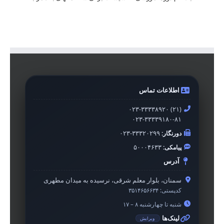
اطلاعات تماس
۰۲۳-۳۳۳۳۸۹۲۰ (۲۱)
۰۲۳-۳۳۳۳۹۱۸۰-۸۱
دورنگار:
۰۲۳-۳۳۳۲۰۲۹۹
پیامکی:
۵۰۰۰۴۶۳۳
آدرس
سمنان، بلوار معلم شرقی، نرسیده به میدان مطهری
کدپستی:
۳۵۱۴۶۵۶۶۳۴
شنبه تا چهارشنبه ۸ – ۱۷
لینک‌ها
ویرایش