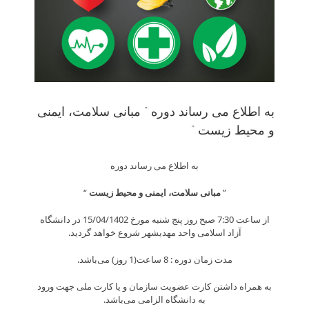
به اطلاع می رساند دوره ” مبانی سلامت، ایمنی
و محیط زیست “
به اطلاع می رساند دوره
”
مبانی سلامت، ایمنی و محیط زیست
“
از ساعت 7:30 صبح روز پنج شنبه مورخ 15/04/1402 در دانشگاه
آزاد اسلامی واحد مهدیشهر شروع خواهد گردید.
مدت زمان دوره : 8 ساعت(1 روز) می‌باشد.
به همراه داشتن کارت عضویت سازمان و یا کارت ملی جهت ورود
به دانشگاه الزامی می‌باشد.