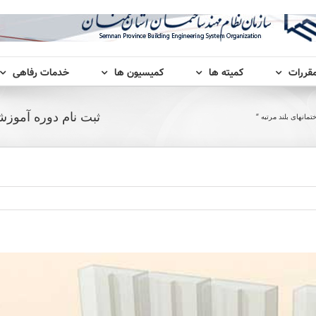
مقررات
کمیته ها
کمیسیون ها
خدمات رفاهی
ثبت نام دوره آموزش
انهای بلند مرتبه “