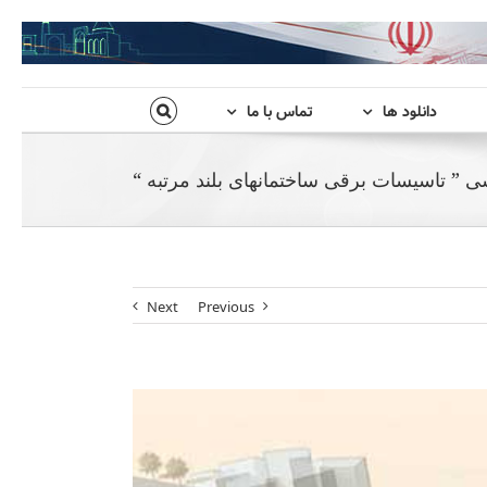
دانلود ها
تماس با ما
ی ” تاسیسات برقی ساختمانهای بلند مرتبه “
Next
Previous