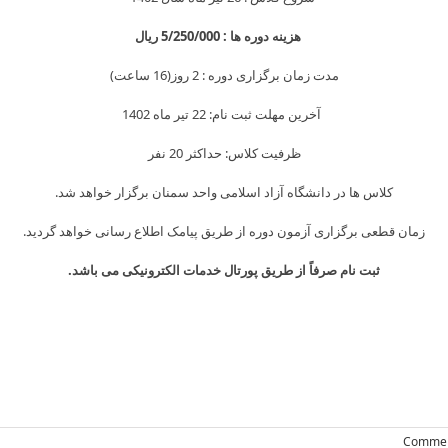
هزینه دوره ها : 5/250/000 ريال
مدت زمان برگزاری دوره : 2 روز(16 ساعت)
آخرین مهلت ثبت نام: 22 تیر ماه 1402
ظرفیت کلاس: حداکثر 20 نفر
کلاس ها در دانشگاه آزاد اسلامی واحد سمنان برگزار خواهد شد.
زمان قطعی برگزاری آزمون دوره از طریق پیامک اطلاع رسانی خواهد گردید.
ثبت نام صرفاً از طریق پورتال خدمات الکترونیکی می باشد.