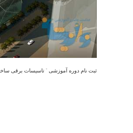
ثبت نام دوره آموزشی ” تاسیسات برقی ساختما