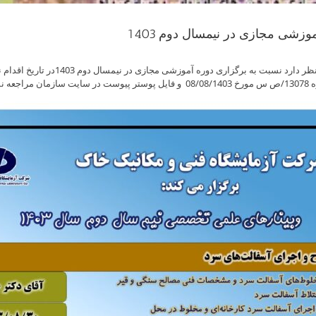
شی مجازی در نیمسال دوم 1403
به اطلاع می رساند شرکت آزمایشگاه فنی
سازمان مراجعه نمایند.
Skip
to
content