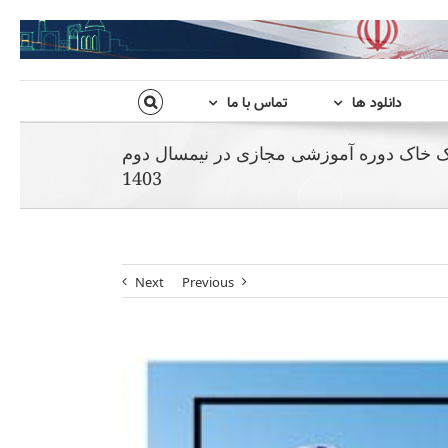
دانلود ها
تماس با ما
ک خاک دوره آموزشی مجازی در نیمسال دوم
1403
Next
Previous