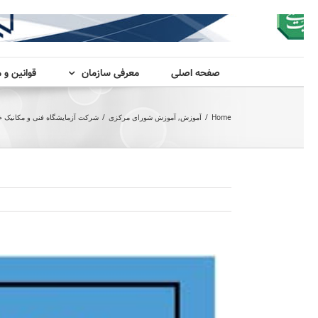
صفحه اصلی
معرفی سازمان
قوانین و 
Home
/
آموزش
,
آموزش شورای مرکزی
/
شرکت آزمایشگاه فنی و مکانیک خاک
View
Larger
Image