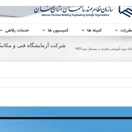
مقررات
کمیته ها
کمیسیون ها
خدمات رفاهی
شرکت آزمایشگاه فنی و مکانی
 دوره آموزشی مجازی در نیمسال دوم 1403