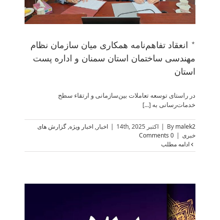
* انعقاد تفاهم‌نامه همکاری میان سازمان نظام
مهندسی ساختمان استان سمنان و اداره پست
استان
در راستای توسعه تعاملات بین‌سازمانی و ارتقاء سطح
خدمات‌رسانی به [...]
malek2
By
|
اکتبر 14th, 2025
|
اخبار
,
اخبار ویژه
,
گزارش های
خبری
|
0 Comments
ادامه مطلب