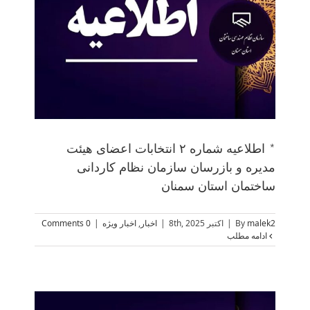
ب
* اطلاعیه شماره ۲ انتخابات اعضای هیئت
مدیره و بازرسان سازمان نظام کاردانی
ساختمان استان سمنان
malek2
By
|
اکتبر 8th, 2025
|
اخبار
,
اخبار ویژه
|
0 Comments
ادامه مطلب