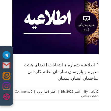
ب
* اطلاعیه شماره ۱ انتخابات اعضای هیئت
مدیره و بازرسان سازمان نظام کاردانی
Skip
ساختمان استان سمنان
to
content
malek2
By
|
اکتبر 8th, 2025
|
اخبار
,
اخبار ویژه
|
0 Comments
ادامه مطلب