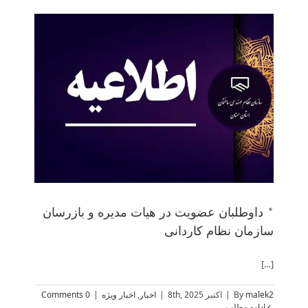
* داوطلبان عضویت در هیات مدیره و بازرسان
سازمان نظام کاردانی
[…]
malek2
By
|
اکتبر 8th, 2025
|
اخبار
,
اخبار ویژه
|
0 Comments
ادامه مطلب