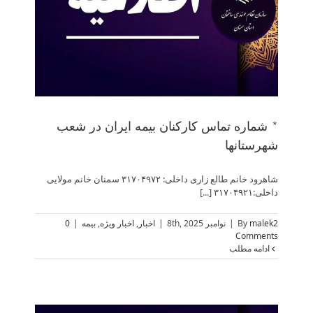
* شماره تماس کارکنان بیمه ایران در شعب
شهرستانها
شاهرود خانم طالع زاری داخلی: ۳۱۷۰۴۹۷۲ سمنان خانم مولایی
داخلی:۳۱۷۰۴۹۲۱ [...]
malek2
By
|
نوامبر 8th, 2025
|
اخبار
,
اخبار ویژه
,
بیمه
|
0
Comments
ادامه مطلب