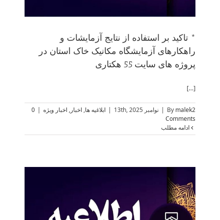
* تاکید بر استفاده از نتایج آزمایشات و
راهکارهای آزمایشگاه مکانیک خاک استان در
پروژه های سایت 55 هکتاری
[…]
malek2
By
|
نوامبر 13th, 2025
|
ابلاغیه ها
,
اخبار
,
اخبار ویژه
|
0
Comments
ادامه مطلب