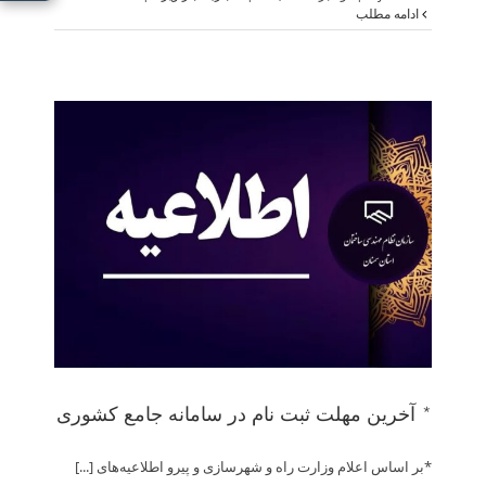
ادامه مطلب
*
* آخرین مهلت ثبت نام در سامانه جامع کشوری
*بر اساس اعلام وزارت راه و شهرسازی و پیرو اطلاعیه‌های [...]