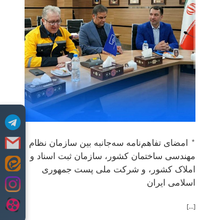
*
مهند
کش
* امضای تفاهم‌نامه سه‌جانبه بین سازمان نظام
مهندسی ساختمان کشور، سازمان ثبت‌ اسناد و
Skip
املاک کشور، و شرکت ملی پست جمهوری
to
اسلامی ایران
content
[…]