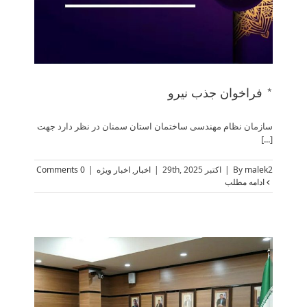
* فراخوان جذب نیرو
سازمان نظام مهندسی ساختمان استان سمنان در نظر دارد جهت
[...]
malek2
By
|
اکتبر 29th, 2025
|
اخبار
,
اخبار ویژه
|
0 Comments
ادامه مطلب