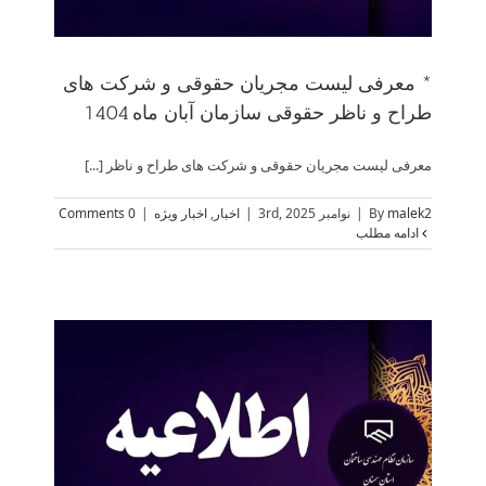
* معرفی لیست مجریان حقوقی و شرکت های
طراح و ناظر حقوقی سازمان آبان ماه 1404
معرفی لیست مجریان حقوقی و شرکت های طراح و ناظر [...]
malek2
By
|
نوامبر 3rd, 2025
|
اخبار
,
اخبار ویژه
|
0 Comments
ادامه مطلب