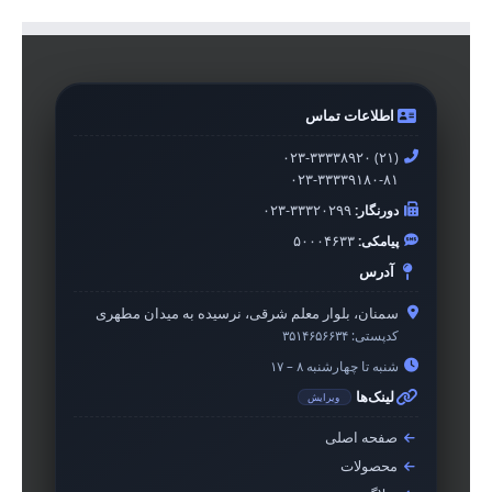
اطلاعات تماس
۰۲۳-۳۳۳۳۸۹۲۰ (۲۱)
۰۲۳-۳۳۳۳۹۱۸۰-۸۱
دورنگار:
۰۲۳-۳۳۳۲۰۲۹۹
پیامکی:
۵۰۰۰۴۶۳۳
آدرس
سمنان، بلوار معلم شرقی، نرسیده به میدان مطهری
کدپستی:
۳۵۱۴۶۵۶۶۳۴
شنبه تا چهارشنبه ۸ – ۱۷
لینک‌ها
ویرایش
صفحه اصلی
محصولات