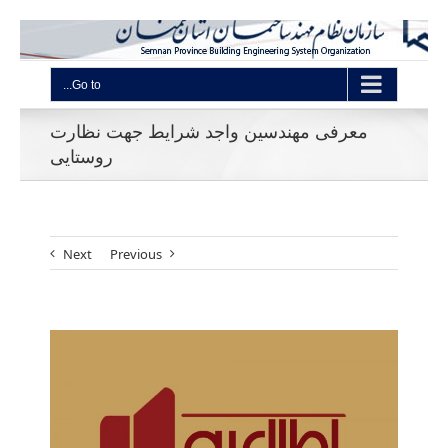
Go to...
معرفی مهندسین واجد شرایط جهت نظارت
روستایی
Next
Previous
View
Larger
Image