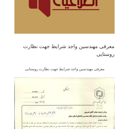
معرفی مهندسین واجد شرایط جهت نظارت
روستایی
معرفی مهندسین واجد شرایط جهت نظارت روستایی