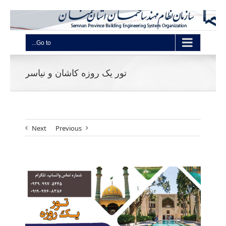
Go to...
تور یک روزه کاشان و نیاسر
Next
Previous
View
Larger
Image