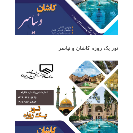
تور یک روزه کاشان و نیاسر