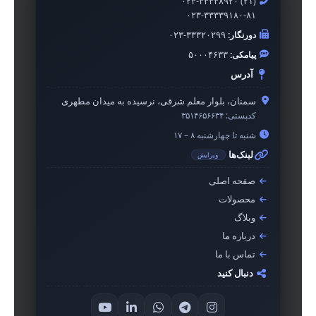
۰۲۳-۳۳۳۳۸۹۲۰ (۲۱)
۰۲۳-۳۳۳۳۹۱۸۰-۸۱
دورنگار:
۰۲۳-۳۳۳۲۰۲۹۹
پیامکی:
۵۰۰۰۴۶۳۳
آدرس
سمنان، بلوار معلم شرقی، نرسیده به میدان مطهری
کدپستی:
۳۵۱۴۶۵۶۶۳۴
شنبه تا چهارشنبه ۸ – ۱۷
لینک‌ها
ویرایش
صفحه اصلی
محصولات
وبلاگ
درباره ما
تماس با ما
دنبال کنید