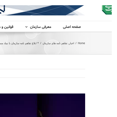
صفحه اصلی
معرفی سازمان
قوانین و 
Home
/
اخبار
,
تفاهم نامه های سازمان
/
* ابلاغ تفاهم نامه سازمان با بنیاد م
View
Larger
Image