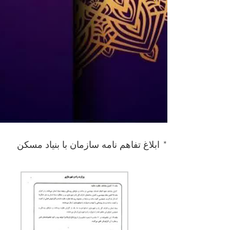
* ابلاغ تفاهم نامه سازمان با بنیاد مسکن