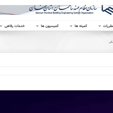
مقررات
کمیته ها
کمیسیون ها
خدمات رفاهی
سکن