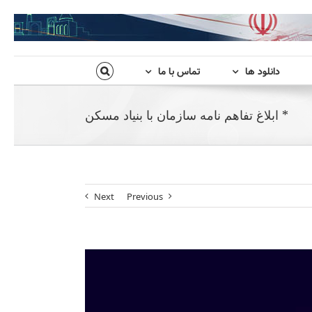
دانلود ها
تماس با ما
* ابلاغ تفاهم نامه سازمان با بنیاد مسکن
Next
Previous