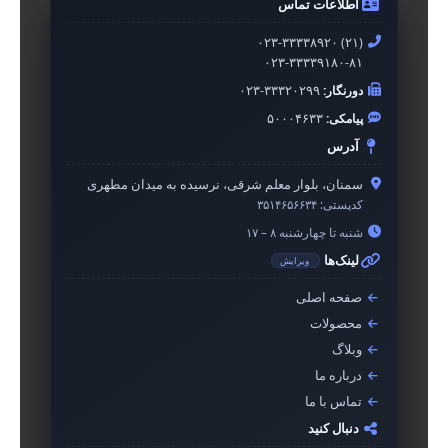
اطلاعات تماس
۰۲۳-۳۳۳۳۸۹۲۰ (۲۱)
۰۲۳-۳۳۳۳۹۱۸۰-۸۱
دورنگار:
۰۲۳-۳۳۳۲۰۲۹۹
پیامکی:
۵۰۰۰۴۶۳۳
آدرس
سمنان، بلوار معلم شرقی، نرسیده به میدان مطهری
کدپستی:
۳۵۱۴۶۵۶۶۳۴
شنبه تا چهارشنبه ۸ – ۱۷
لینک‌ها
ویرایش
صفحه اصلی
محصولات
وبلاگ
درباره ما
تماس با ما
دنبال کنید