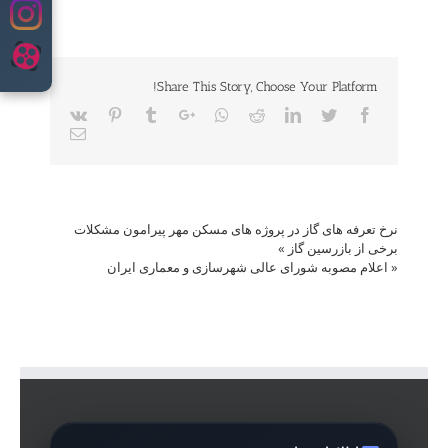
content
Share This Story, Choose Your Platform!
Vk
Pinterest
Tumblr
Google+
Whatsapp
Reddit
LinkedIn
Twitter
Facebook
Email
نرخ تعرفه های گاز در پروژه های مسکن مهر پیرامون مشکلات
برخی از بازرسین گاز
»
«
اعلام مصوبه شورای عالی شهرسازی و معماری ایران