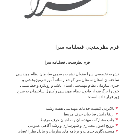
فرم نظرسنجی فصلنامه سرا
فرم نظرسنجی فصلنامه سرا
نشریه تخصصی سرا بعنوان نشریه رسمی سازمان نظام مهندسی
ساختمان استان سمنان می کوشد رسانه آموزشی،پژوهشی و
خبری سازمان نظام مهندسی استان باشد و رویکرد و خط مشی
خود را برگرفته از قانون نظام مهندسی و کنترل ساختمان به شرح
زیر قرار داده است:
بالابردن کیفیت خدمات مهندسی هفت رشته
ارتقا دانش صاحبان حِرَف مرتبط
جلب مشارکت مهندسان و صاحبان حرف مرتبط
ترویج اصول معماری و شهرسازی و رشد آگاهی عمومی
مستندنگاری خدمات و برنامه های سازمان و تبادل نظر اعضای