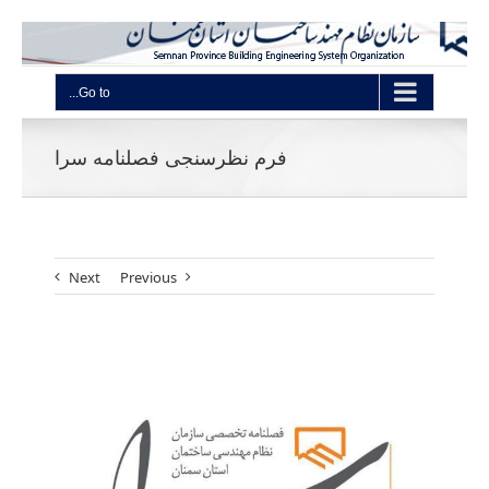
Go to...
فرم نظرسنجی فصلنامه سرا
Next
Previous
View
Larger
Image