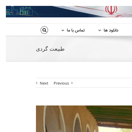
دانلود ها
تماس با ما
طبیعت گردی
Next
Previous