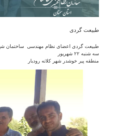
طبیعت گردی
طبیعت گردی اعضای نظام مهندسی ساختمان شهر
سه شنبه ۲۲ شهریور
منطقه پیر خوشدر شهر کلاته رودبار