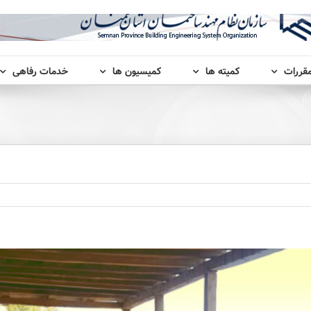
مقررات
کمیته ها
کمیسیون ها
خدمات رفاهی