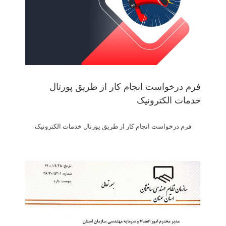
فرم درخواست انجام کار از طریق پورتال
خدمات الکترونیک
فرم درخواست انجام کار از طریق پورتال خدمات الکترونیک