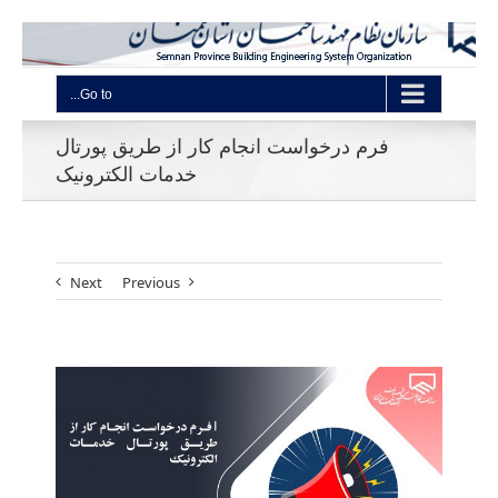
Go to...
فرم درخواست انجام کار از طریق پورتال
خدمات الکترونیک
Next
Previous
View
Larger
Image