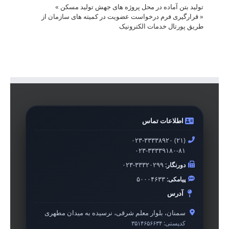
تولید بتن آماده در محل پروژه های جهش تولید مسکن
»
«
قرارگیری فرم درخواست عضویت در کمیته های سازمان از
طریق پورتال خدمات الکترونیک
اطلاعات تماس
۰۲۳-۳۳۳۳۸۹۲۰ (۲۱)
۰۲۳-۳۳۳۳۹۱۸۰-۸۱
دورنگار:
۰۲۳-۳۳۳۲۰۲۹۹
پیامکی:
۵۰۰۰۴۶۳۳
آدرس
سمنان، بلوار معلم شرقی، نرسیده به میدان مطهری
کدپستی:
۳۵۱۴۶۵۶۶۳۴