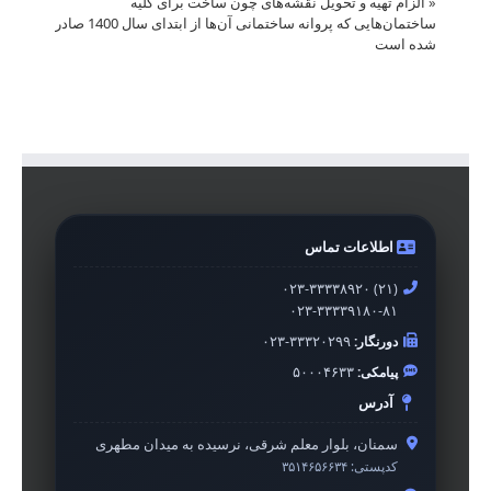
«
الزام تهیه و تحویل نقشه‌های چون ساخت برای کلیه
ساختمان‌هایی که پروانه ساختمانی آن‌ها از ابتدای سال 1400 صادر
شده است
اطلاعات تماس
۰۲۳-۳۳۳۳۸۹۲۰ (۲۱)
۰۲۳-۳۳۳۳۹۱۸۰-۸۱
دورنگار:
۰۲۳-۳۳۳۲۰۲۹۹
پیامکی:
۵۰۰۰۴۶۳۳
آدرس
سمنان، بلوار معلم شرقی، نرسیده به میدان مطهری
کدپستی:
۳۵۱۴۶۵۶۶۳۴