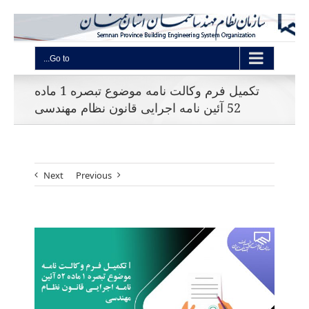
Go to...
تکمیل فرم وکالت نامه موضوع تبصره 1 ماده
52 آئین نامه اجرایی قانون نظام مهندسی
Next
Previous
View
Larger
Image