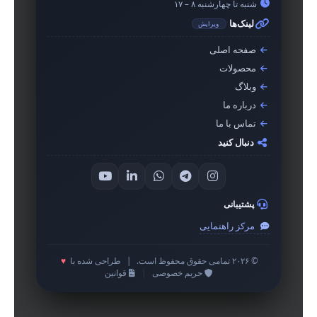
شنبه تا چهارشنبه ۸ – ۱۷
لینک‌ها
ویرایش
صفحه اصلی
محصولات
وبلاگ
درباره ما
تماس با ما
دنبال کنید
پشتیبانی
مرکز راهنمایی
© ۲۰۲۶ تمامی حقوق محفوظ است.
|
طراحی شده با
♥
حریم خصوصی
|
قوانین