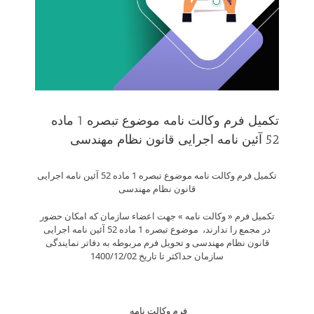
تکمیل فرم وکالت نامه موضوع تبصره 1 ماده
52 آئین نامه اجرایی قانون نظام مهندسی
تکمیل فرم وکالت نامه موضوع تبصره 1 ماده 52 آئین نامه اجرایی
قانون نظام مهندسی
تکمیل فرم « وکالت نامه » جهت اعضاء سازمان که امکان حضور
در مجمع را ندارند، موضوع تبصره 1 ماده 52 آئین نامه اجرایی
قانون نظام مهندسی و تحویل فرم مربوطه به دفاتر نمایندگی
سازمان حداکثر تا تاریخ 1400/12/02
فرم وکالت نامه