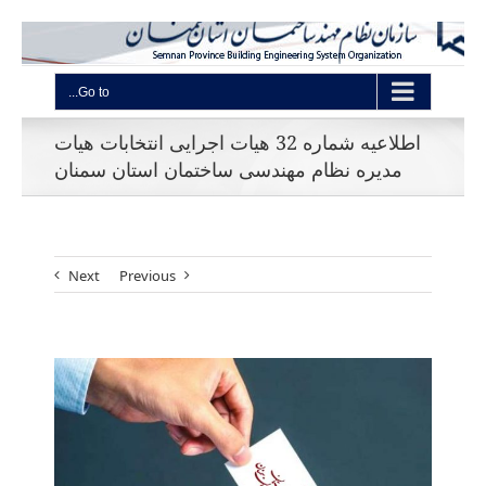
Go to...
اطلاعیه شماره 32 هیات اجرایی انتخابات هیات
مدیره نظام مهندسی ساختمان استان سمنان
Next
Previous
View
Larger
Image