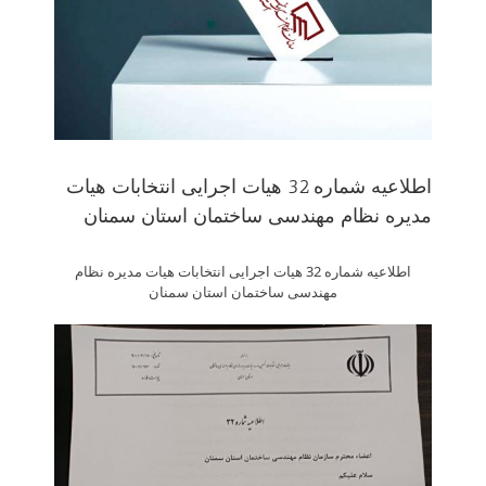
اطلاعیه شماره 32 هیات اجرایی انتخابات هیات
مدیره نظام مهندسی ساختمان استان سمنان
اطلاعیه شماره 32 هیات اجرایی انتخابات هیات مدیره نظام
مهندسی ساختمان استان سمنان