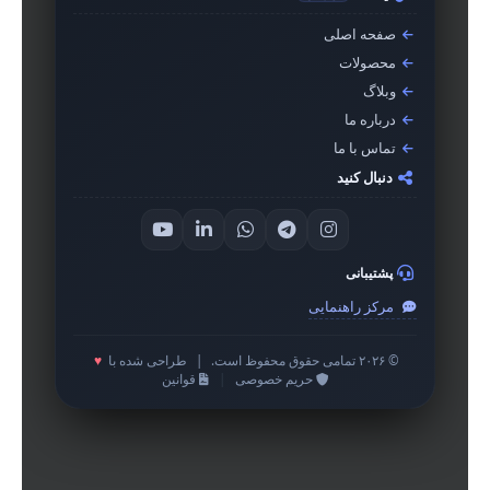
صفحه اصلی
محصولات
وبلاگ
درباره ما
تماس با ما
دنبال کنید
پشتیبانی
مرکز راهنمایی
© ۲۰۲۶ تمامی حقوق محفوظ است.
|
طراحی شده با
♥
حریم خصوصی
|
قوانین