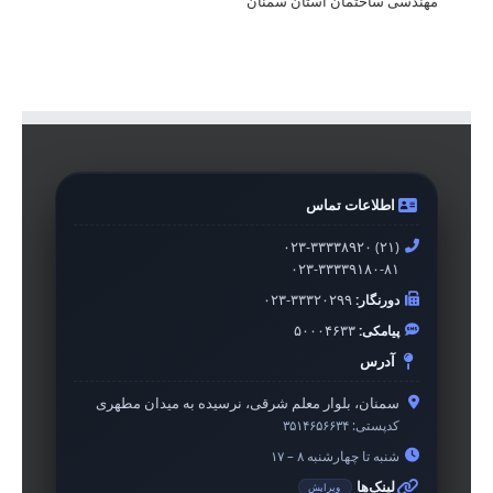
مهندسی ساختمان استان سمنان
اطلاعات تماس
۰۲۳-۳۳۳۳۸۹۲۰ (۲۱)
۰۲۳-۳۳۳۳۹۱۸۰-۸۱
دورنگار:
۰۲۳-۳۳۳۲۰۲۹۹
پیامکی:
۵۰۰۰۴۶۳۳
آدرس
سمنان، بلوار معلم شرقی، نرسیده به میدان مطهری
کدپستی:
۳۵۱۴۶۵۶۶۳۴
شنبه تا چهارشنبه ۸ – ۱۷
لینک‌ها
ویرایش