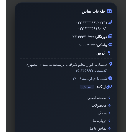
اطلاعات تماس
۰۲۳-۳۳۳۳۸۹۲۰ (۲۱)
۰۲۳-۳۳۳۳۹۱۸۰-۸۱
دورنگار:
۰۲۳-۳۳۳۲۰۲۹۹
پیامکی:
۵۰۰۰۴۶۳۳
آدرس
سمنان، بلوار معلم شرقی، نرسیده به میدان مطهری
کدپستی:
۳۵۱۴۶۵۶۶۳۴
شنبه تا چهارشنبه ۸ – ۱۷
لینک‌ها
ویرایش
صفحه اصلی
محصولات
وبلاگ
درباره ما
تماس با ما