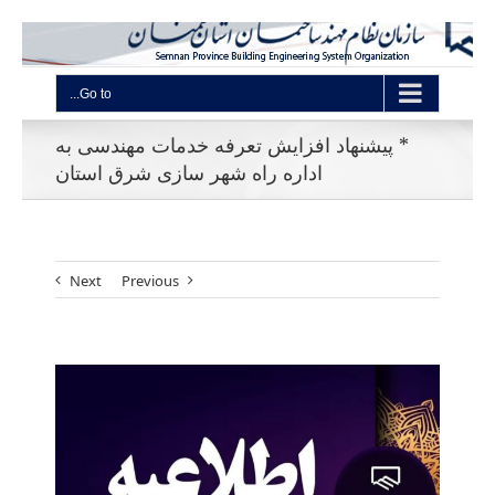
Go to...
* پیشنهاد افزایش تعرفه خدمات مهندسی به
اداره راه شهر سازی شرق استان
Next
Previous
View
Larger
Image