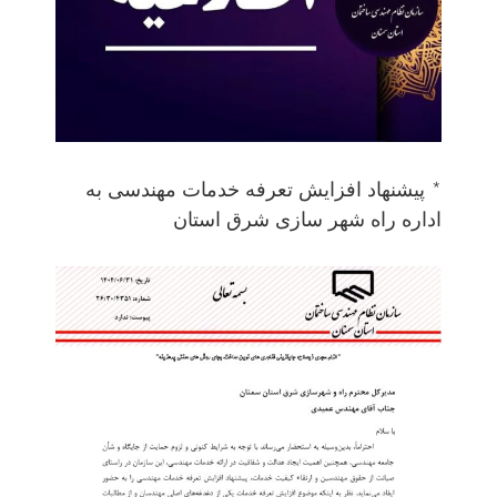
* پیشنهاد افزایش تعرفه خدمات مهندسی به
اداره راه شهر سازی شرق استان