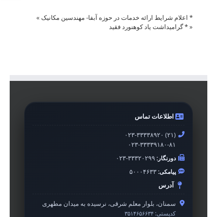
* اعلام شرایط ارائه خدمات در حوزه آبفا- مهندسین مکانیک
»
«
* گرامیداشت یاد کوهنورد فقید
اطلاعات تماس
۰۲۳-۳۳۳۳۸۹۲۰ (۲۱)
۰۲۳-۳۳۳۳۹۱۸۰-۸۱
دورنگار:
۰۲۳-۳۳۳۲۰۲۹۹
پیامکی:
۵۰۰۰۴۶۳۳
آدرس
سمنان، بلوار معلم شرقی، نرسیده به میدان مطهری
کدپستی:
۳۵۱۴۶۵۶۶۳۴