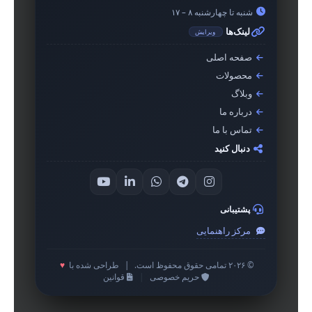
شنبه تا چهارشنبه ۸ – ۱۷
لینک‌ها
ویرایش
صفحه اصلی
محصولات
وبلاگ
درباره ما
تماس با ما
دنبال کنید
پشتیبانی
مرکز راهنمایی
© ۲۰۲۶ تمامی حقوق محفوظ است.
|
طراحی شده با
♥
حریم خصوصی
|
قوانین