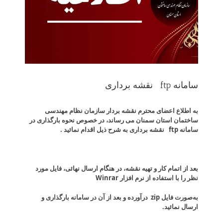
سامانه ftp نقشه برداری
به اطلاع اعضای محترم نقشه بردار سازمان نظام مهندسی
ساختمان استان سمنان می رساند، در خصوص نحوه بارگذاری در
سامانه
ftp
نقشه برداری به شرح ذیل اقدام نمائید .
بعد از اتمام کار و تهیه نقشه، در هنگام ارسال نهائی، فایل مورد
نظر را با استفاده از نرم افزار
Winrar
به‌صورت فایل
zip
درآورده و بعد از آن در سامانه بارگذاری و
ارسال نمائید.