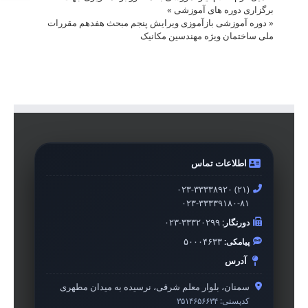
برگزاری دوره های آموزشی
»
«
دوره آموزشی بازآموزی ویرایش پنجم مبحث هفدهم مقررات
ملی ساختمان ویژه مهندسین مکانیک
اطلاعات تماس
۰۲۳-۳۳۳۳۸۹۲۰ (۲۱)
۰۲۳-۳۳۳۳۹۱۸۰-۸۱
دورنگار:
۰۲۳-۳۳۳۲۰۲۹۹
پیامکی:
۵۰۰۰۴۶۳۳
آدرس
سمنان، بلوار معلم شرقی، نرسیده به میدان مطهری
کدپستی:
۳۵۱۴۶۵۶۶۳۴