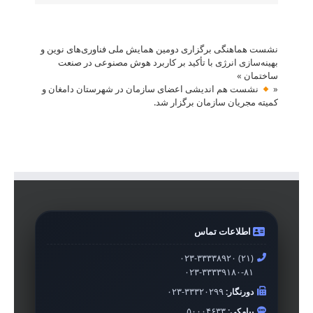
نشست هماهنگی برگزاری دومین همایش ملی فناوری‌های نوین و
بهینه‌سازی انرژی با تأکید بر کاربرد هوش مصنوعی در صنعت
ساختمان
»
«
نشست هم اندیشی اعضای سازمان در شهرستان دامغان و
کمیته مجریان سازمان برگزار شد.
اطلاعات تماس
۰۲۳-۳۳۳۳۸۹۲۰ (۲۱)
۰۲۳-۳۳۳۳۹۱۸۰-۸۱
دورنگار:
۰۲۳-۳۳۳۲۰۲۹۹
پیامکی:
۵۰۰۰۴۶۳۳