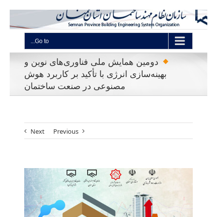
Go to...
دومین همایش ملی فناوری‌های نوین و
بهینه‌سازی انرژی با تأکید بر کاربرد هوش
مصنوعی در صنعت ساختمان
Next
Previous
View
Larger
Image