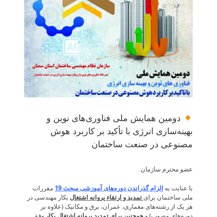
دومین همایش ملی فناوری‌های نوین و
بهینه‌سازی انرژی با تأکید بر کاربرد هوش
مصنوعی در صنعت ساختمان
عضو محترم سازمان
با عنایت به
الزام گذراندن دوره‌های آموزشی مبحث 19
مقررات
ملی ساختمان برای
تمدید و ارتقاء پروانه اشتغال
بکار مهندسی در
هر یک از رشته‌های معماری، عمران، برق و مکانیک (علاوه بر
دوره‌های مصوب) و
همچنین برای تمدید پروانه اشتغال بکار
وفق