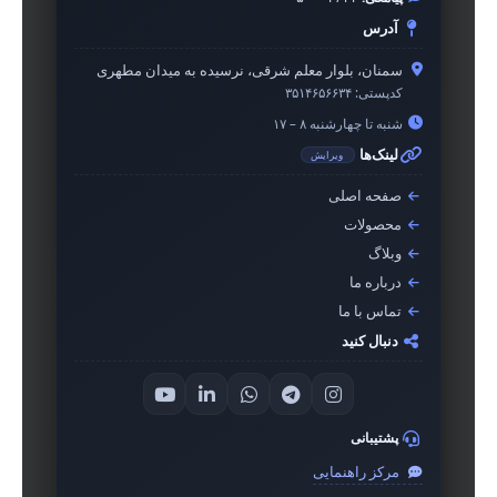
آدرس
سمنان، بلوار معلم شرقی، نرسیده به میدان مطهری
کدپستی:
۳۵۱۴۶۵۶۶۳۴
شنبه تا چهارشنبه ۸ – ۱۷
لینک‌ها
ویرایش
صفحه اصلی
محصولات
وبلاگ
درباره ما
تماس با ما
دنبال کنید
پشتیبانی
مرکز راهنمایی