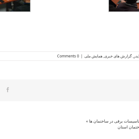
یدر
,
گزارش های خبری
,
همایش ملی
|
0 Comments
ook
اسیسات برقی در ساختمان ها
»
تمان استان