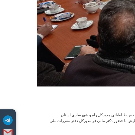
هندس طباطبائی مدیرکل راه و شهرسازی استان
ش با حضور دکتر مانی فر مدیرکل دفتر مقررات ملی