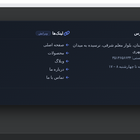
رس
لینک‌ها
ویرایش
صفحه اصلی
ان، بلوار معلم شرقی، نرسیده به میدان
ری
محصولات
ستی:
۳۵۱۴۶۵۶۶۳۴
وبلاگ
تا چهارشنبه ۸ – ۱۷
درباره ما
تماس با ما