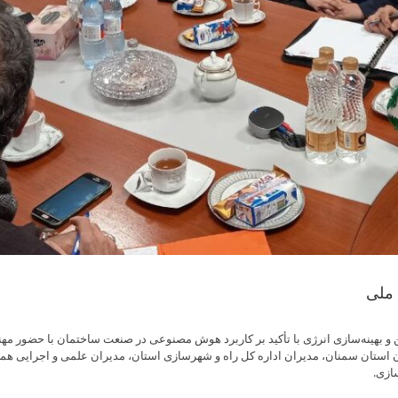
ملی
 بهینه‌سازی انرژی با تأکید بر کاربرد هوش مصنوعی در صنعت ساختمان با حضور م
ان سمنان، مدیران اداره کل راه و شهرسازی استان، مدیران علمی و اجرایی همای
ازی.