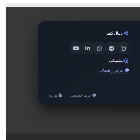
دنبال کنید
پشتیبانی
مرکز راهنمایی
حریم خصوصی
|
قوانین