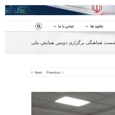
دانلود ها
تماس با ما
ست هماهنگی برگزاری دومین همایش ملی
Next
Previous