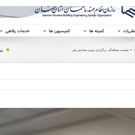
مقررات
کمیته ها
کمیسیون ها
خدمات رفاهی
نش
نشست هماهنگی برگزاری دومین همایش ملی