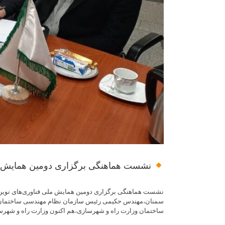
نشست هماهنگی برگزاری دومین همایش 
نشست هماهنگی برگزاری دومین همایش ملی فناوری‌های نوین و
سمنان،مهندس حکیمی رئیس سازمان نظام مهندسی ساختمان است
ساختمان وزارت راه و شهرسازی،هم اکنون وزارت راه و شهرس