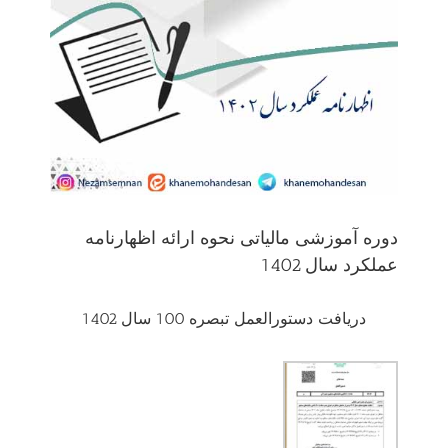
دوره آموزشی مالیاتی نحوه ارائه اظهارنامه
عملکرد سال 1402
دریافت دستورالعمل تبصره 100 سال 1402