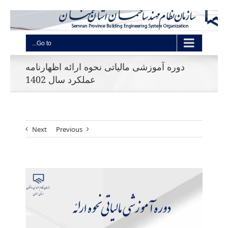
Go to...
دوره آموزشی مالیاتی نحوه ارائه اظهارنامه
عملکرد سال 1402
Next
Previous
View
Larger
Image