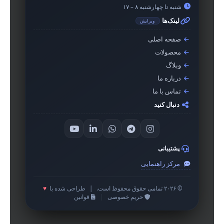
شنبه تا چهارشنبه ۸ – ۱۷
لینک‌ها
ویرایش
صفحه اصلی
محصولات
وبلاگ
درباره ما
تماس با ما
دنبال کنید
پشتیبانی
مرکز راهنمایی
© ۲۰۲۶ تمامی حقوق محفوظ است.
|
طراحی شده با
♥
حریم خصوصی
|
قوانین