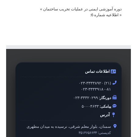
دوره آموزشی ایمنی در عملیات تخریب ساختمان
»
«
اطلاعیه شماره 6:
اطلاعات تماس
۰۲۳-۳۳۳۳۸۹۲۰ (۲۱)
۰۲۳-۳۳۳۳۹۱۸۰-۸۱
دورنگار:
۰۲۳-۳۳۳۲۰۲۹۹
پیامکی:
۵۰۰۰۴۶۳۳
آدرس
سمنان، بلوار معلم شرقی، نرسیده به میدان مطهری
کدپستی:
۳۵۱۴۶۵۶۶۳۴