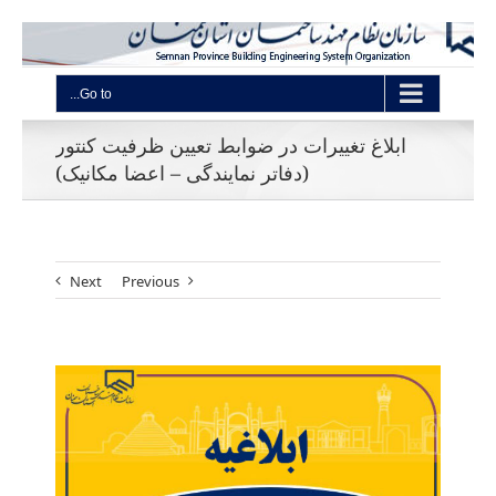
Go to...
ابلاغ تغییرات در ضوابط تعیین ظرفیت کنتور
(دفاتر نمایندگی – اعضا مکانیک)
Next
Previous
View
Larger
Image