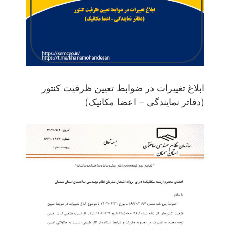
ابلاغ تغییرات در ضوابط تعیین ظرفیت کنتور
(دفاتر نمایندگی – اعضا مکانیک)