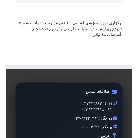
برگزاری دوره آموزشی آشنایی با قانون مدیریت خدمات کشور
»
«
ابلاغ ویرایش جدید ضوابط طراحی و ترسیم نقشه های
تأسیسات مکانیکی
اطلاعات تماس
۰۲۳-۳۳۳۳۸۹۲۰ (۲۱)
۰۲۳-۳۳۳۳۹۱۸۰-۸۱
دورنگار:
۰۲۳-۳۳۳۲۰۲۹۹
پیامکی:
۵۰۰۰۴۶۳۳
آدرس