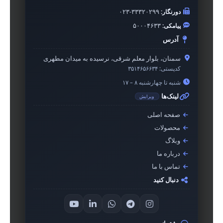
دورنگار:
۰۲۳-۳۳۳۲۰۲۹۹
پیامکی:
۵۰۰۰۴۶۳۳
آدرس
سمنان، بلوار معلم شرقی، نرسیده به میدان مطهری
کدپستی:
۳۵۱۴۶۵۶۶۳۴
شنبه تا چهارشنبه ۸ – ۱۷
لینک‌ها
ویرایش
صفحه اصلی
محصولات
وبلاگ
درباره ما
تماس با ما
دنبال کنید