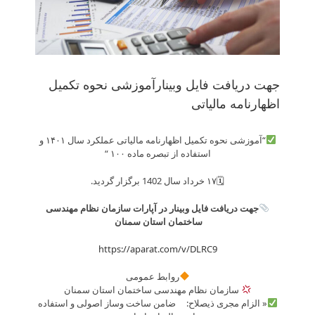
جهت دریافت فایل وبینارآموزشی نحوه تکمیل
اظهارنامه مالیاتی
“آموزشی نحوه تکمیل اظهارنامه مالیاتی عملکرد سال ۱۴۰۱ و
استفاده از تبصره ماده ۱۰۰ “
🗓۱۷ خرداد سال 1402 برگزار گردید.
جهت دریافت فایل وبینار در آپارات سازمان نظام مهندسی
ساختمان استان سمنان
https://aparat.com/v/DLRC9
روابط عمومی
سازمان نظام مهندسی ساختمان استان سمنان
« الزام مجری ذیصلاح: ضامن ساخت وساز اصولی و استفاده