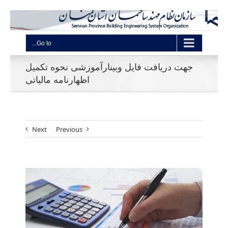
Go to...
جهت دریافت فایل وبینارآموزشی نحوه تکمیل
اظهارنامه مالیاتی
Next
Previous
View
Larger
Image