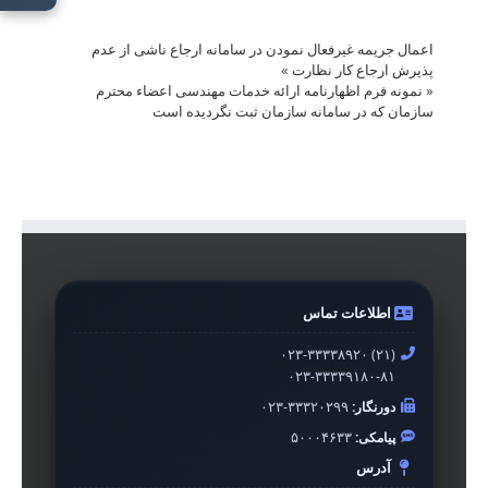
اعمال جریمه غیرفعال نمودن در سامانه ارجاع ناشی از عدم
پذیرش ارجاع کار نظارت
»
«
نمونه فرم اظهارنامه ارائه خدمات مهندسی اعضاء محترم
سازمان که در سامانه سازمان ثبت نگردیده است
اطلاعات تماس
۰۲۳-۳۳۳۳۸۹۲۰ (۲۱)
۰۲۳-۳۳۳۳۹۱۸۰-۸۱
دورنگار:
۰۲۳-۳۳۳۲۰۲۹۹
پیامکی:
۵۰۰۰۴۶۳۳
آدرس