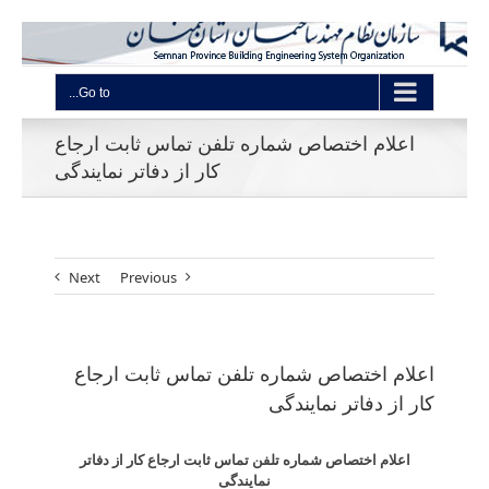
Go to...
اعلام اختصاص شماره تلفن تماس ثابت ارجاع
کار از دفاتر نمایندگی
Next
Previous
اعلام اختصاص شماره تلفن تماس ثابت ارجاع
کار از دفاتر نمایندگی
اعلام اختصاص شماره تلفن تماس ثابت ارجاع کار از دفاتر
نمایندگی