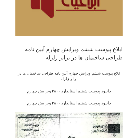
ابلاغ پیوست ششم ویرایش چهارم آیین نامه
طراحی ساختمان ها در برابر زلزله
ابلاغ پیوست ششم ویرایش چهارم آیین نامه طراحی ساختمان ها در
برابر زلزله
دانلود پیوست ششم استاندارد ۲۸۰۰ ویرایش چهارم
دانلود پیوست ششم استاندارد ۲۸۰۰ ویرایش چهارم