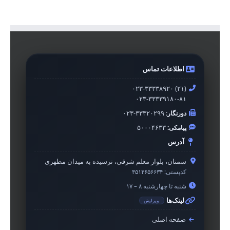
اطلاعات تماس
۰۲۳-۳۳۳۳۸۹۲۰ (۲۱)
۰۲۳-۳۳۳۳۹۱۸۰-۸۱
دورنگار:
۰۲۳-۳۳۳۲۰۲۹۹
پیامکی:
۵۰۰۰۴۶۳۳
آدرس
سمنان، بلوار معلم شرقی، نرسیده به میدان مطهری
کدپستی:
۳۵۱۴۶۵۶۶۳۴
شنبه تا چهارشنبه ۸ – ۱۷
لینک‌ها
ویرایش
صفحه اصلی