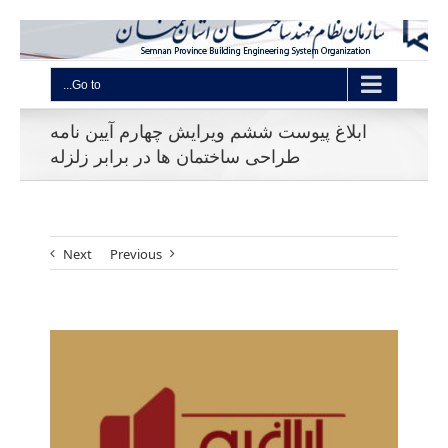
Go to...
ابلاغ پیوست ششم ویرایش چهارم آیین نامه
طراحی ساختمان ها در برابر زلزله
Next
Previous
View
Larger
Image