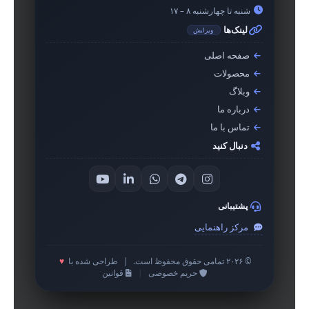
شنبه تا چهارشنبه ۸ – ۱۷
لینک‌ها
ویرایش
صفحه اصلی
محصولات
وبلاگ
درباره ما
تماس با ما
دنبال کنید
پشتیبانی
مرکز راهنمایی
© ۲۰۲۶ تمامی حقوق محفوظ است.
|
طراحی شده با
♥
حریم خصوصی
|
قوانین