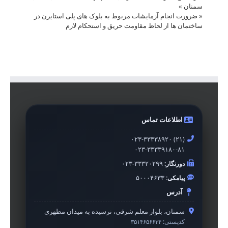
سمنان
»
«
ضرورت انجام آزمایشات مربوط به بلوک های پلی استایرن در
ساختمان ها از لحاظ مقاومت حریق و استحکام لازم
اطلاعات تماس
۰۲۳-۳۳۳۳۸۹۲۰ (۲۱)
۰۲۳-۳۳۳۳۹۱۸۰-۸۱
دورنگار:
۰۲۳-۳۳۳۲۰۲۹۹
پیامکی:
۵۰۰۰۴۶۳۳
آدرس
سمنان، بلوار معلم شرقی، نرسیده به میدان مطهری
کدپستی:
۳۵۱۴۶۵۶۶۳۴