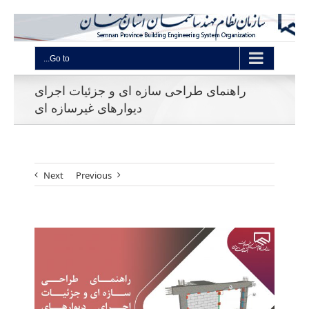
Go to...
راهنمای طراحی سازه ای و جزئیات اجرای
دیوارهای غیرسازه ای
Next
Previous
View
Larger
Image