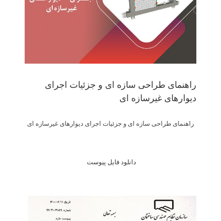
راهنمای طراحی سازه ای و جزئیات اجرای
دیوارهای غیرسازه ای
راهنمای طراحی سازه ای و جزئیات اجرای دیوارهای غیرسازه ای
دانلود فایل پیوست