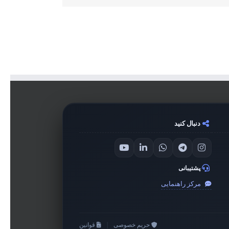
دنبال کنید
پشتیبانی
مرکز راهنمایی
حریم خصوصی
|
قوانین