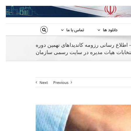
دانلود ها
تماس با ما
لاعیه شماره 5 – اطلاع رسانی رزومه کاندیداهای نهمین دوره
تخابات هیات مدیره در سایت رسمی سازمان
Next
Previous