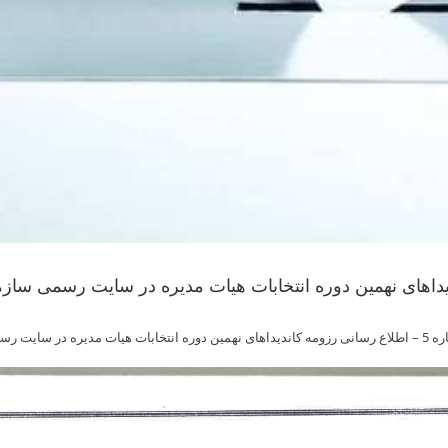
ره در سایت رسمی سازمان