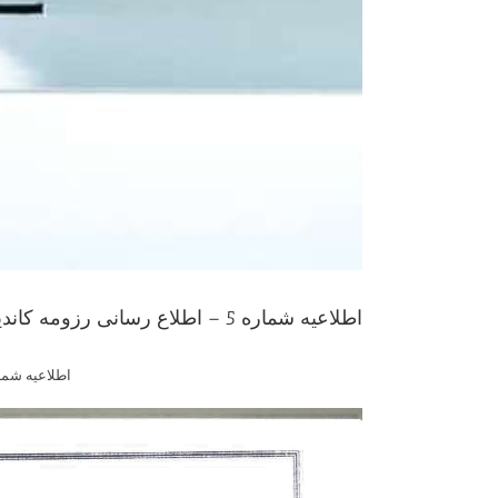
اطلاعیه شماره 5 – اطلاع رسانی رزومه کاندیداهای نهمین دوره انتخابات هیات مدیره در سایت رسمی سازمان
اطلاعیه شماره 5 – اطلاع رسانی رزومه کاندیداهای نهمین دوره انتخابات هیات مدی