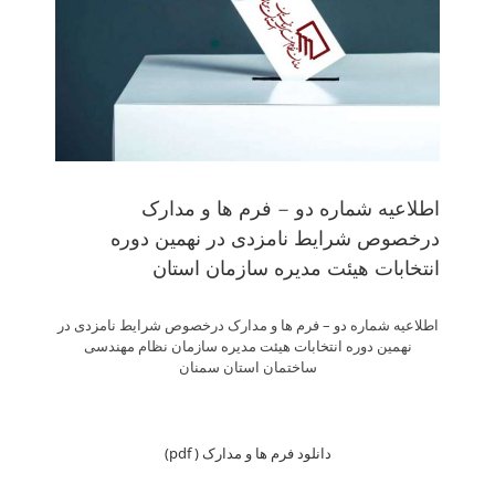
اطلاعیه شماره دو – فرم ها و مدارک
درخصوص شرایط نامزدی در نهمین دوره
انتخابات هیئت مدیره سازمان استان
اطلاعیه شماره دو – فرم ها و مدارک درخصوص شرایط نامزدی در
نهمین دوره انتخابات هیئت مدیره سازمان نظام مهندسی
ساختمان استان سمنان
دانلود فرم ها و مدارک ( pdf)