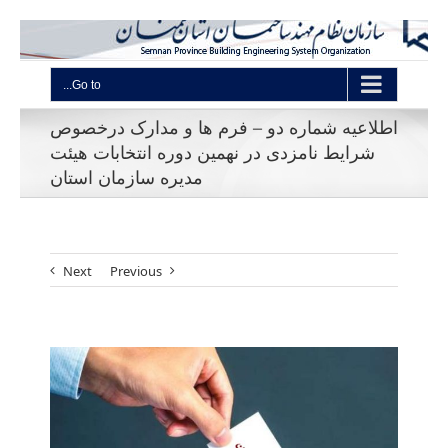
Go to...
اطلاعیه شماره دو – فرم ها و مدارک درخصوص
شرایط نامزدی در نهمین دوره انتخابات هیئت
مدیره سازمان استان
Next
Previous
View
Larger
Image