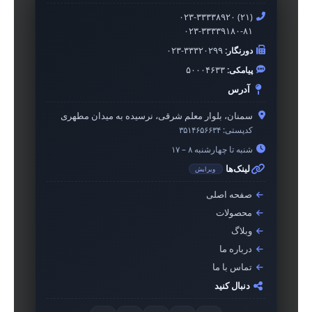
۰۲۳-۳۳۳۳۸۹۲۰ (۲۱)
۰۲۳-۳۳۳۳۹۱۸۰-۸۱
دورنگار:
۰۲۳-۳۳۳۲۰۲۹۹
پیامکی:
۵۰۰۰۴۶۳۳
آدرس
سمنان، بلوار معلم شرقی، نرسیده به میدان مطهری
کدپستی:
۳۵۱۴۶۵۶۶۳۴
شنبه تا چهارشنبه ۸ – ۱۷
لینک‌ها
ویرایش
صفحه اصلی
محصولات
وبلاگ
درباره ما
تماس با ما
دنبال کنید