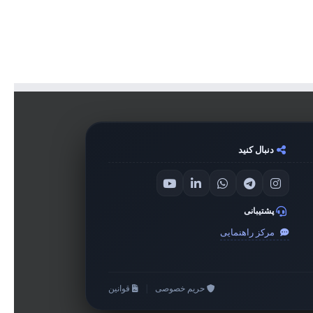
دنبال کنید
پشتیبانی
مرکز راهنمایی
حریم خصوصی
|
قوانین