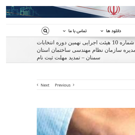
دانلود ها
تماس با ما
اطلاعیه شماره 10 هیئت اجرایی نهمین دوره انتخابات
دیره سازمان نظام مهندسی ساختمان استان
سمنان – تمدید مهلت ثبت نام
Next
Previous