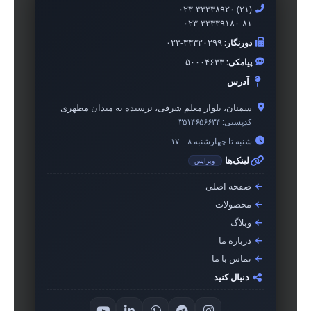
۰۲۳-۳۳۳۳۸۹۲۰ (۲۱)
۰۲۳-۳۳۳۳۹۱۸۰-۸۱
دورنگار:
۰۲۳-۳۳۳۲۰۲۹۹
پیامکی:
۵۰۰۰۴۶۳۳
آدرس
سمنان، بلوار معلم شرقی، نرسیده به میدان مطهری
کدپستی:
۳۵۱۴۶۵۶۶۳۴
شنبه تا چهارشنبه ۸ – ۱۷
لینک‌ها
ویرایش
صفحه اصلی
محصولات
وبلاگ
درباره ما
تماس با ما
دنبال کنید