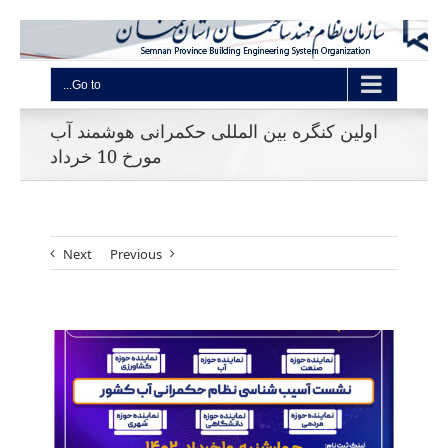
Go to...
اولین کنگره بین المللی حکمرانی هوشمند آب
مورخ 10 خرداد
Next
Previous
View
Larger
Image