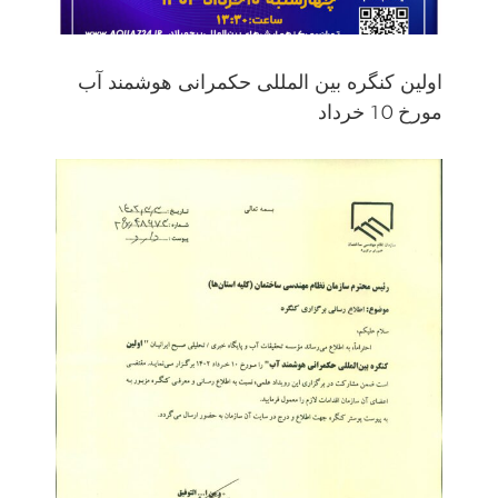
اولین کنگره بین المللی حکمرانی هوشمند آب
مورخ 10 خرداد