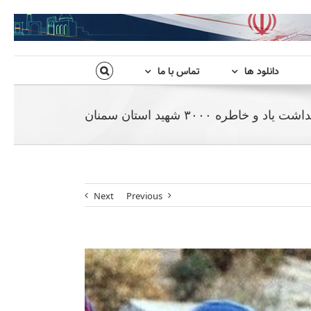
دانلود ها
تماس با ما
طره ۳۰۰۰ شهید استان سمنان
Next
Previous