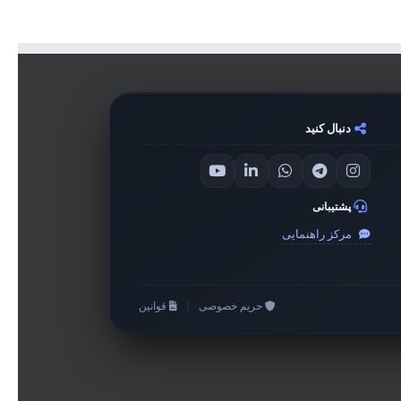
دنبال کنید
پشتیبانی
مرکز راهنمایی
حریم خصوصی
|
قوانین