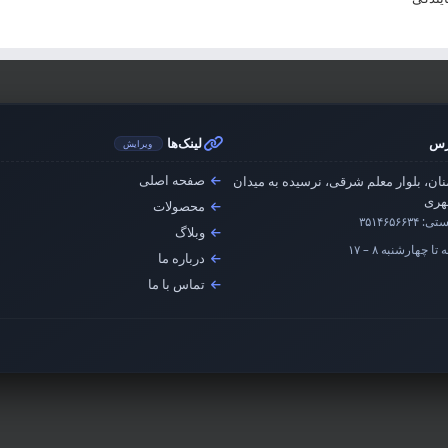
رس
لینک‌ها
ویرایش
صفحه اصلی
ان، بلوار معلم شرقی، نرسیده به میدان
ری
محصولات
ستی:
۳۵۱۴۶۵۶۶۳۴
وبلاگ
تا چهارشنبه ۸ – ۱۷
درباره ما
تماس با ما