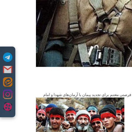
فرصتی مغتنم برای تجدید پیمان با آرمان‌های شهدا و امام