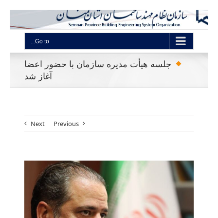
Go to...
جلسه هیأت مدیره سازمان با حضور اعضا
آغاز شد
Next
Previous
View
Larger
Image