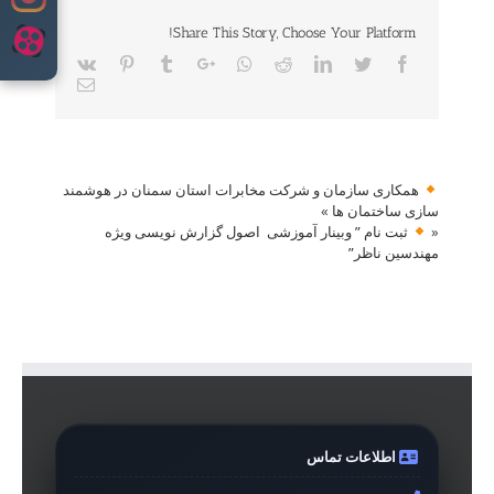
Share This Story, Choose Your Platform!
Vk
Pinterest
Tumblr
Google+
Whatsapp
Reddit
LinkedIn
Twitter
Facebook
Email
همکاری سازمان و شرکت مخابرات استان سمنان در هوشمند
سازی ساختمان ها
»
«
ثبت نام ” وبینار آموزشی اصول گزارش نویسی ویژه
مهندسین ناظر”
اطلاعات تماس