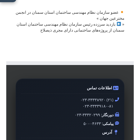
عضو سازمان نظام مهندسی ساختمان استان سمنان در انجمن
مخترعین جهان
»
«
بازدید سرزده رئیس سازمان نظام مهندسی ساختمان استان
سمنان از پروژه‌های ساختمانی دارای مجری ذیصلاح
اطلاعات تماس
۰۲۳-۳۳۳۳۸۹۲۰ (۲۱)
۰۲۳-۳۳۳۳۹۱۸۰-۸۱
دورنگار:
۰۲۳-۳۳۳۲۰۲۹۹
پیامکی:
۵۰۰۰۴۶۳۳
آدرس