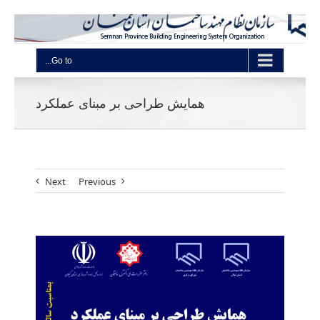
Go to...
همایش طراحی بر مبنای عملکرد
Next
Previous
View
Larger
Image