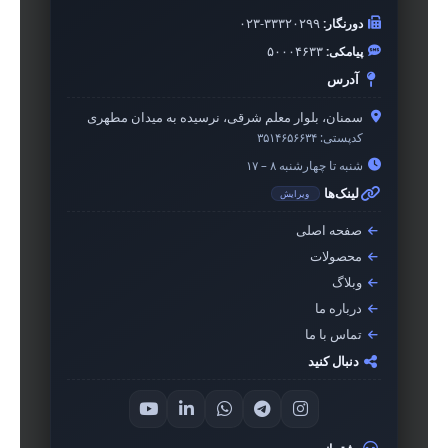
دورنگار:
۰۲۳-۳۳۳۲۰۲۹۹
پیامکی:
۵۰۰۰۴۶۳۳
آدرس
سمنان، بلوار معلم شرقی، نرسیده به میدان مطهری
کدپستی:
۳۵۱۴۶۵۶۶۳۴
شنبه تا چهارشنبه ۸ – ۱۷
لینک‌ها
ویرایش
صفحه اصلی
محصولات
وبلاگ
درباره ما
تماس با ما
دنبال کنید