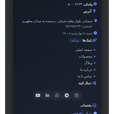
پیامکی:
۵۰۰۰۴۶۳۳
آدرس
سمنان، بلوار معلم شرقی، نرسیده به میدان مطهری
کدپستی:
۳۵۱۴۶۵۶۶۳۴
شنبه تا چهارشنبه ۸ – ۱۷
لینک‌ها
ویرایش
صفحه اصلی
محصولات
وبلاگ
درباره ما
تماس با ما
دنبال کنید
پشتیبانی
مرکز راهنمایی