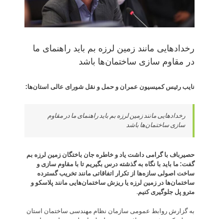
رخدادهایی مانند زمین لرزه بم باید راهنمای ما
در مقاوم سازی ساختمان‌ها باشد
نایب رئیس کمیسیون عمران و حمل و نقل شورای عالی استان‌ها
:
رخدادهایی مانند زمین لرزه بم باید راهنمای ما در مقاوم
سازی ساختمان‌ها باشد
حصیرباف با گرامی داشت یاد و خاطره جان باختگان زمین لرزه بم
گفت: ما باید با نگاه به گذشته درس بگیریم تا با مقاوم سازی و
ساخت اصولی سازه‌ها از تکرار اتفاقاتی مانند تخریب گسترده
ساختمان‌ها در زمین لرزه یا ریزش ساختمان‌هایی مانند پلاسکو و
مترو پل جلوگیری کنیم
.
به گزارش روابط عمومی سازمان نظام مهندسی ساختمان استان