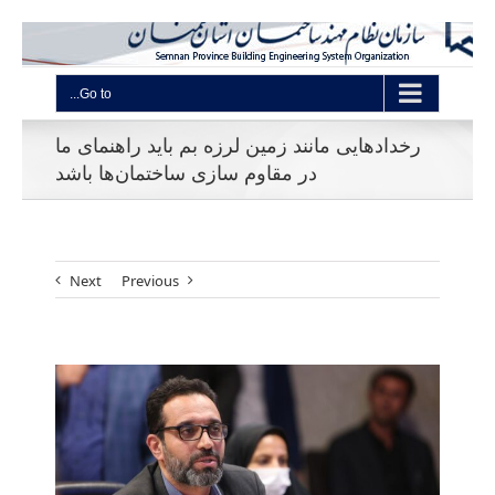
Go to...
رخدادهایی مانند زمین لرزه بم باید راهنمای ما
در مقاوم سازی ساختمان‌ها باشد
Next
Previous
View
Larger
Image