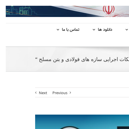
دانلود ها
تماس با ما
کات اجرایی سازه های فولادی و بتن مسلح “
Next
Previous