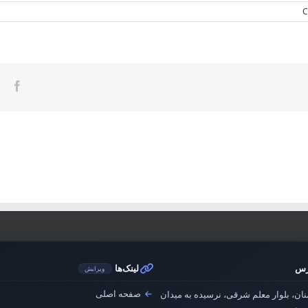
ook
رس
لینک‌ها
ویرایش
صفحه اصلی
ان، بلوار معلم شرقی، نرسیده به میدان