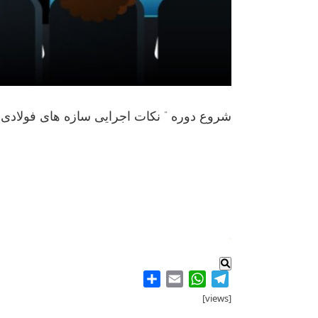
شروع دوره ” نکات اجرایی سازه های فولادی 
.
Share
WhatsApp
Email
Telegram
[views]