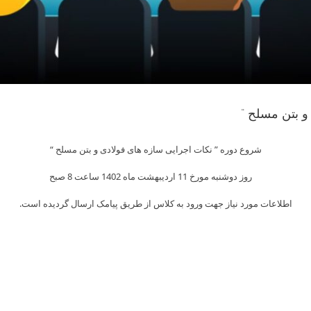
و بتن مسلح “
Skip
to
شروع دوره ” نکات اجرایی سازه های فولادی و بتن مسلح “
content
روز دوشنبه مورخ 11 اردیبهشت ماه 1402 ساعت 8 صبح
اطلاعات مورد نیاز جهت ورود به کلاس از طریق پیامک ارسال گردیده است.