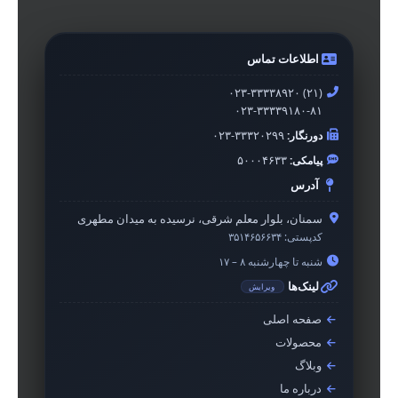
اطلاعات تماس
۰۲۳-۳۳۳۳۸۹۲۰ (۲۱)
۰۲۳-۳۳۳۳۹۱۸۰-۸۱
دورنگار:
۰۲۳-۳۳۳۲۰۲۹۹
پیامکی:
۵۰۰۰۴۶۳۳
آدرس
سمنان، بلوار معلم شرقی، نرسیده به میدان مطهری
کدپستی:
۳۵۱۴۶۵۶۶۳۴
شنبه تا چهارشنبه ۸ – ۱۷
لینک‌ها
ویرایش
صفحه اصلی
محصولات
وبلاگ
درباره ما