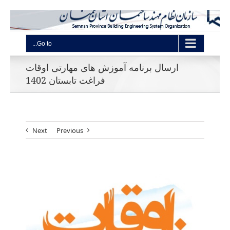
Go to...
ارسال برنامه آموزش های مهارتی اوقات
فراغت تابستان 1402
Next
Previous
View
Larger
Image