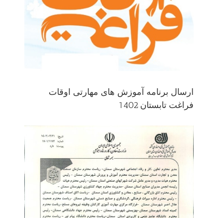
ارسال برنامه آموزش های مهارتی اوقات
فراغت تابستان 1402