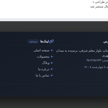
»
رس
لینک‌ها
ویرایش
صفحه اصلی
ان، بلوار معلم شرقی، نرسیده به میدان
ری
محصولات
ستی:
۳۵۱۴۶۵۶۶۳۴
وبلاگ
تا چهارشنبه ۸ – ۱۷
درباره ما
تماس با ما