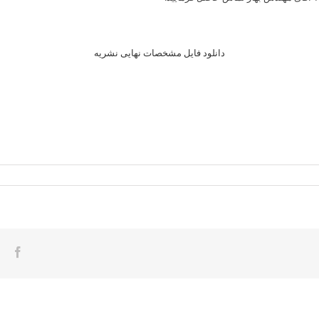
دانلود فایل مشخصات نهایی نشریه
ook