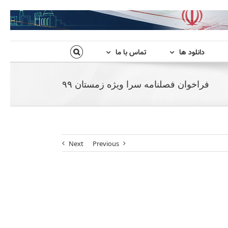
دانلود ها
تماس با ما
فراخوان فصلنامه سرا ویژه زمستان ۹۹
Next
Previous