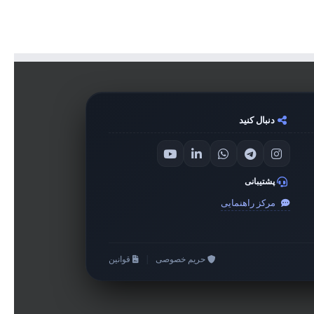
دنبال کنید
پشتیبانی
مرکز راهنمایی
حریم خصوصی
|
قوانین