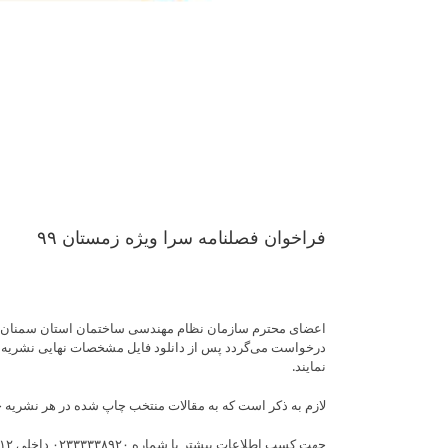
فراخوان فصلنامه سرا ویژه زمستان ۹۹
نمایند.
لازم به ذکر است که به مقالات منتخب چاپ شده در هر نشریه ج
جهت کسب اطلاعات بیشتر با شماره ۰۲۳۳۳۳۳۸۹۲۰ داخلی ۱۱۲ آقای مهندس بهار تماس حاصل فرمایید.