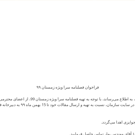
فراخوان فصلنامه سرا ویژه زمستان ۹۹
Skip
to
اعضای محترم سازمان نظام مهندسی ساختمان استان
content
وایزی اهدا می‌گردد.