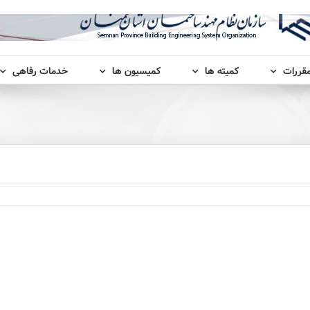
مقررات
کمیته ها
کمیسیون ها
خدمات رفاهی