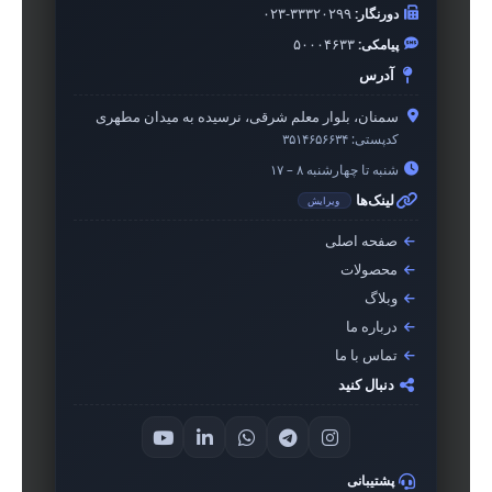
دورنگار:
۰۲۳-۳۳۳۲۰۲۹۹
پیامکی:
۵۰۰۰۴۶۳۳
آدرس
سمنان، بلوار معلم شرقی، نرسیده به میدان مطهری
کدپستی:
۳۵۱۴۶۵۶۶۳۴
شنبه تا چهارشنبه ۸ – ۱۷
لینک‌ها
ویرایش
صفحه اصلی
محصولات
وبلاگ
درباره ما
تماس با ما
دنبال کنید
پشتیبانی