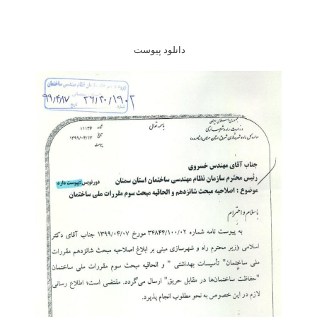
دانلود پیوست