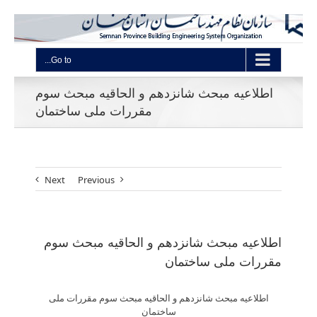
Go to...
اطلاعیه مبحث شانزدهم و الحاقیه مبحث سوم
مقررات ملی ساختمان
Next
Previous
اطلاعیه مبحث شانزدهم و الحاقیه مبحث سوم
مقررات ملی ساختمان
اطلاعیه مبحث شانزدهم و الحاقیه مبحث سوم مقررات ملی
ساختمان