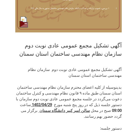
آگهی تشکیل مجمع عمومی عادی نوبت دوم
سازمان نظام مهندسی ساختمان استان سمنان
آگهی تشکیل مجمع عمومی عادی نوبت دوم سازمان نظام
مهندسی ساختمان استان سمنان
بدینوسیله از کلیه اعضای محترم سازمان نظام مهندسی ساختمان
استان سمنان طبق ماده ۹ قانون نظام مهندسی و کنترل ساختمان
دعوت می‌گردد در جلسه مجمع عمومی عادی نوبت دوم سازمان با
دستور جلسه ذیل که در روز پنج شنبه مورخ
1402/04/29
ساعت
09:00
صبح در محل
سالن امیر کبیر دانشگاه سمنان
برگزار می
گردد حضور بهم رسانند.
دستور جلسه: