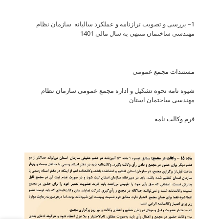
1– بررسی و تصویب ترازنامه و عملکرد سالیانه سازمان نظام
مهندسی ساختمان منتهی به سال مالی 1401
مستندات مجمع عمومی
شیوه نامه نحوه تشکیل و اداره مجمع عمومی سازمان نظام
مهندسی ساختمان استان
فرم وکالت نامه