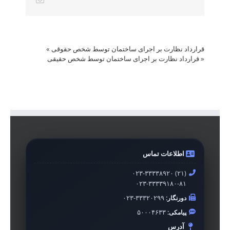
قرارداد نظارت بر اجرای ساختمان توسط شخص حقوقی
»
«
قرارداد نظارت بر اجرای ساختمان توسط شخص حقیقی
اطلاعات تماس
۰۲۳-۳۳۳۳۸۹۲۰ (۲۱)
۰۲۳-۳۳۳۳۹۱۸۰-۸۱
دورنگار:
۰۲۳-۳۳۳۲۰۲۹۹
پیامکی:
۵۰۰۰۴۶۳۳
آدرس