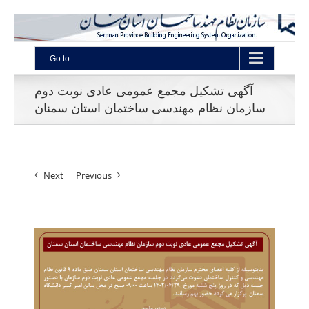
Go to...
آگهی تشکیل مجمع عمومی عادی نوبت دوم
سازمان نظام مهندسی ساختمان استان سمنان
Next
Previous
View
Larger
Image