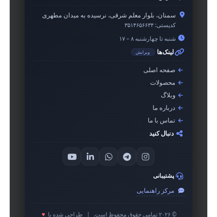
سمنان، بلوار معلم شرقی، نرسیده به میدان مطهری
کدپستی:
۳۵۱۴۶۵۶۶۳۴
شنبه تا چهارشنبه ۸ – ۱۷
لینک‌ها
ویرایش
صفحه اصلی
محصولات
وبلاگ
درباره ما
تماس با ما
دنبال کنید
پشتیبانی
مرکز راهنمایی
© ۲۰۲۶ تمامی حقوق محفوظ است.
|
طراحی شده با
♥