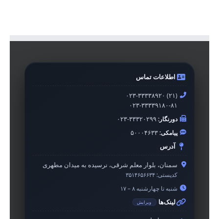
اطلاعات تماس
۰۲۳-۳۳۳۳۸۹۲۰ (۲۱)
۰۲۳-۳۳۳۳۹۱۸۰-۸۱
دورنگار:
۰۲۳-۳۳۳۲۰۲۹۹
پیامکی:
۵۰۰۰۴۶۳۳
آدرس
سمنان، بلوار معلم شرقی، نرسیده به میدان مطهری
کدپستی:
۳۵۱۴۶۵۶۶۳۴
شنبه تا چهارشنبه ۸ – ۱۷
لینک‌ها
ویرایش