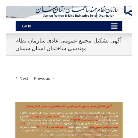
Go to...
آگهی تشکیل مجمع عمومی عادی سازمان نظام
مهندسی ساختمان استان سمنان
Next
Previous
View
Larger
Image