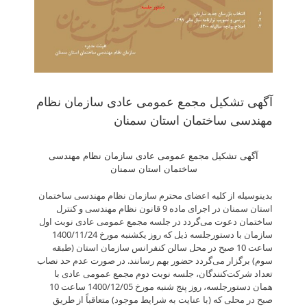
آگهی تشکیل مجمع عمومی عادی سازمان نظام
مهندسی ساختمان استان سمنان
آگهی تشکیل مجمع عمومی عادی سازمان نظام مهندسی
ساختمان استان سمنان
بدینوسیله از کلیه اعضای محترم سازمان نظام مهندسی ساختمان
استان سمنان در اجرای ماده 9 قانون نظام مهندسی و کنترل
ساختمان دعوت می‌گردد در جلسه مجمع عمومی عادی نوبت اول
سازمان با دستورجلسه ذیل که روز یکشنبه مورخ 1400/11/24
ساعت 10 صبح در محل سالن کنفرانس سازمان استان (طبقه
سوم) برگزار می‌گردد حضور بهم رسانند. در صورت عدم حد ‌نصاب
تعداد شرکت‌کنندگان، جلسه نوبت دوم مجمع عمومی عادی با
همان دستورجلسه، روز پنج شنبه مورخ 1400/12/05 ساعت 10
صبح در محلی که (با عنایت به شرایط موجود) متعاقباً از طریق