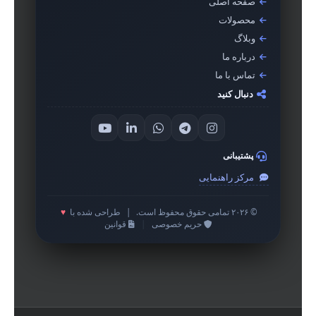
صفحه اصلی
محصولات
وبلاگ
درباره ما
تماس با ما
دنبال کنید
پشتیبانی
مرکز راهنمایی
© ۲۰۲۶ تمامی حقوق محفوظ است.
|
طراحی شده با
♥
حریم خصوصی
|
قوانین