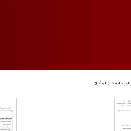
 در رشته معماری