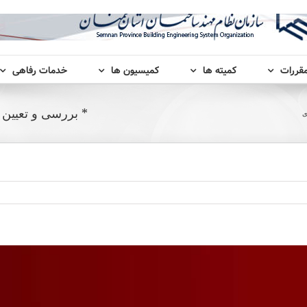
مقررات
کمیته ها
کمیسیون ها
خدمات رفاهی
* بررسی و تعیین 
ی