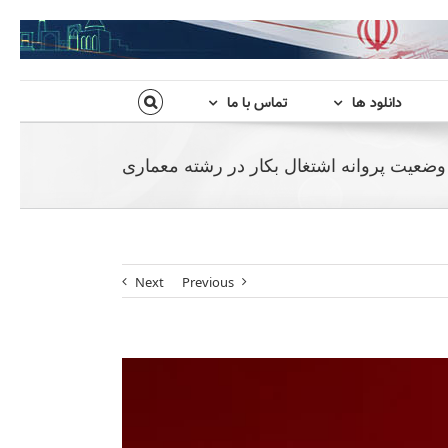
دانلود ها
تماس با ما
وضعیت پروانه اشتغال بکار در رشته معماری
Next
Previous