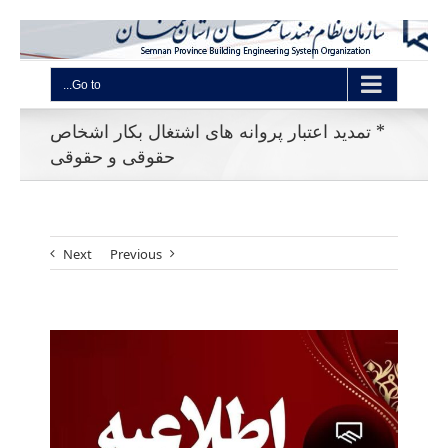
Go to...
* تمدید اعتبار پروانه های اشتغال بکار اشخاص
حقوقی و حقوقی
Next
Previous
View
Larger
Image