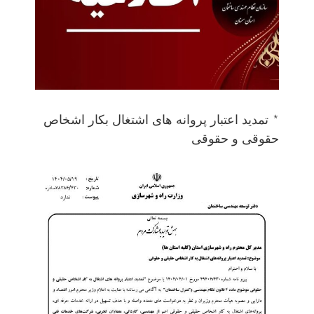
* تمدید اعتبار پروانه های اشتغال بکار اشخاص
حقوقی و حقوقی