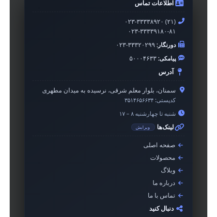
اطلاعات تماس
۰۲۳-۳۳۳۳۸۹۲۰ (۲۱)
۰۲۳-۳۳۳۳۹۱۸۰-۸۱
دورنگار:
۰۲۳-۳۳۳۲۰۲۹۹
پیامکی:
۵۰۰۰۴۶۳۳
آدرس
سمنان، بلوار معلم شرقی، نرسیده به میدان مطهری
کدپستی:
۳۵۱۴۶۵۶۶۳۴
شنبه تا چهارشنبه ۸ – ۱۷
لینک‌ها
ویرایش
صفحه اصلی
محصولات
وبلاگ
درباره ما
تماس با ما
دنبال کنید