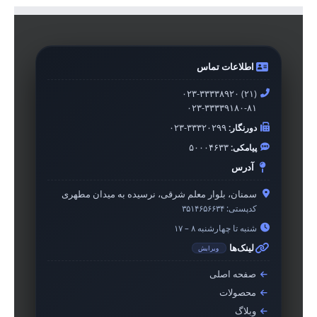
اطلاعات تماس
۰۲۳-۳۳۳۳۸۹۲۰ (۲۱)
۰۲۳-۳۳۳۳۹۱۸۰-۸۱
دورنگار:
۰۲۳-۳۳۳۲۰۲۹۹
پیامکی:
۵۰۰۰۴۶۳۳
آدرس
سمنان، بلوار معلم شرقی، نرسیده به میدان مطهری
کدپستی:
۳۵۱۴۶۵۶۶۳۴
شنبه تا چهارشنبه ۸ – ۱۷
لینک‌ها
ویرایش
صفحه اصلی
محصولات
وبلاگ