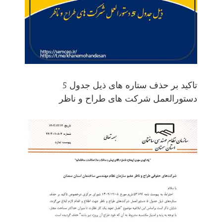
تاکید بر حذف ستاره های ذیل جدول 5
دستورالعمل شرکت های طراح و ناظر