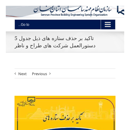
Go to...
تاکید بر حذف ستاره های ذیل جدول 5
دستورالعمل شرکت های طراح و ناظر
Next
Previous
View
Larger
Image