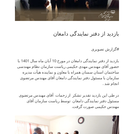
بازدید از دفتر نمایندگی دامغان
#گزارش تصویری
بازدید از دفتر نمایندگی دامغان در مورخ 10 آبان ماه سال 1401 با
حضور آقای مهندس مهدی حکیمی ریاست سازمان نظام مهندسی
ساختمان استان سمنان همراه با معاون و نماینده هیأت مدیره
سازمان با مسئول دفتر نمایندگی دامغان آقای مهندس مرتضوی
انجام شد .
در طی این بازدید تقدیر تشکر از زحمات آقای مهندس مرتضوی
مسئول دفتر نمایندگی دامغان توسط ریاست سازمان آقای
مهندس حکیمی صورت گرفت.