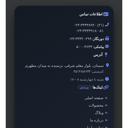
اطلاعات تماس
۰۲۳-۳۳۳۳۸۹۲۰ (۲۱)
۰۲۳-۳۳۳۳۹۱۸۰-۸۱
دورنگار:
۰۲۳-۳۳۳۲۰۲۹۹
پیامکی:
۵۰۰۰۴۶۳۳
آدرس
سمنان، بلوار معلم شرقی، نرسیده به میدان مطهری
کدپستی:
۳۵۱۴۶۵۶۶۳۴
شنبه تا چهارشنبه ۸ – ۱۷
لینک‌ها
ویرایش
صفحه اصلی
محصولات
وبلاگ
درباره ما
تماس با ما