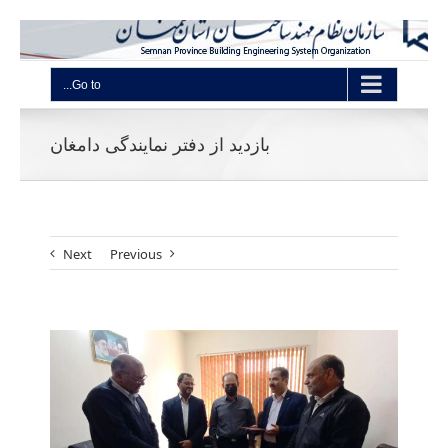
Go to...
بازدید از دفتر نمایندگی دامغان
Next
Previous
View
Larger
Image