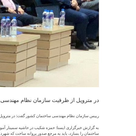
در متروپل از ظرفیت سازمان نظام مهندسی ا
رییس سازمان نظام مهندسی ساختمان کشور گفت: در متروپل 
به گزارش خبرگزاری ایسنا: حمزه شکیب در حاشیه سمینار آموزش
ساختمان را بسازد، باید به مرجع صدور پروانه ساخت که شهردا