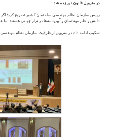
در متروپل قانون دور زده شد
رییس سازمان نظام مهندسی ساختمان کشور تصریح کرد: اگر نظام
دانش و علم مهندسان و آیین‌نامه‌ها در تراز جهانی هستند اما
شکیب ادامه داد: در متروپل از ظرفیت سازمان نظام مهندسی 