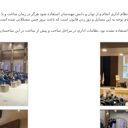
to
content
 اداری انجام و از توان و دانش مهندسان استفاده شود هرگز در زمان ساخت و یا بهر
 عدم توجه به این مسایل و دور زدن قانون است که باعث بروز چنین مشکلاتی شده است
استفاده نشده بود. نظامات اداری در مراحل ساخت و پیش از ساخت در این ساختمان ر