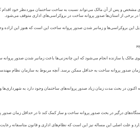
ری مشخص و پس از آن مالک می‌تواند نسبت به ساخت ساختمان موردنظر خود اقدام کند
 در برخی از استان‌ها صدور پروانه ساخت در بروکراسی‌های اداری متوقف می‌شود.
ین بروکراسی‌ها و زمانبر شدن صدور پروانه ساخت این است که هنوز این اراده وجود ن
دد
وی مالک یا سازنده انجام می‌شود که این چانه‌زنی‌ها باعث زمانبر شدن صدور پروانه
 تا زمان صدور پروانه ساخت به حداقل ممکن برسد. آنچه مربوط به سازمان نظام مهندس
ون در بحث مدت زمان زیاد صدور پروانه‌های ساختمان وجود دارد به شهرداری‌ها و 
تگاه‌های درگیر در بحث صدور پروانه ساخت و ساز کمک کند تا در حداقل زمان صدور پر
دارد و علت اصلی این مساله نیز این است که نظام‌های اداری و قانون متاسفانه رعا
Skip