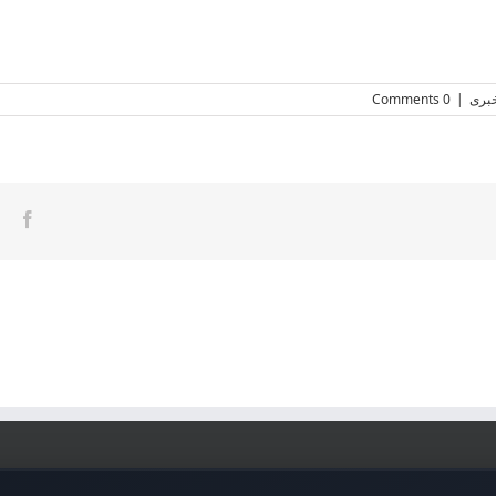
بری
|
0 Comments
ook