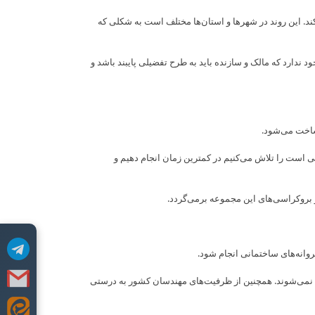
. این روند در شهرها و استان‌ها مختلف است به شکلی که
دارد که مالک و سازنده باید به طرح تفضیلی پایبند باشد و
 ساخت می‌شود.
ی است را تلاش می‌کنیم در کمترین زمان انجام دهیم و
بروکراسی‌های این مجموعه برمی‌گردد.
وانه‌های ساختمانی انجام شود.
یت نمی‌شوند. همچنین از ظرفیت‌های مهندسان کشور به درستی