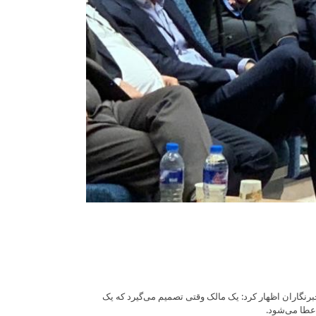
رنگاران اظهار کرد: یک مالک وقتی تصمیم می‌گیرد که یک
اعطا می‌شود.