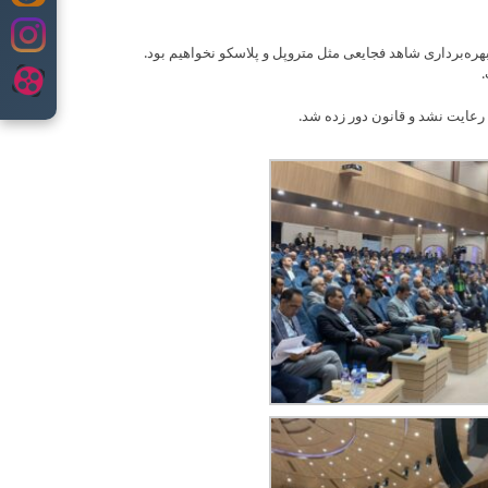
ه‌برداری شاهد فجایعی مثل متروپل و پلاسکو نخواهیم بود.
.
عایت نشد و قانون دور زده شد.