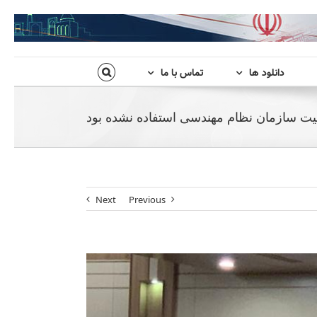
دانلود ها
تماس با ما
یت سازمان نظام مهندسی استفاده نشده بود
Next
Previous