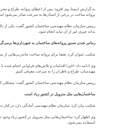
به گزارش ایسنا، وی افزود: پس از اعطای پروانه، طراح و مج
پروانه ساخت در برخی از استان‌ها به سرعت صادر می‌شود اما
رییس سازمان نظام مهندسی ساختمان کشور گفت: یکی از دلایل ا
بداند چیزی غیر از آن نباید انجام شود.
زمانبر شدن صدور پروانه‌های ساختمان به شهرداری‌ها برمی‌گر
شکیب عنوان کرد: بعضا برای پروانه ساخت چانه‌زنی‌هایی از س
وی ادامه داد: اخیرا اقدامات و تلاش‌های فراوانی انجام شده
مهندسان، طراح و ناظران را به سرعت معرفی کنیم.
رییس سازمان نظام مهندسی ساختمان کشور گفت: مشکلی که اکن
ساختمان‌هایی مثل متروپل در کشور زیاد است
شکیب بیان کرد: سازمان نظام مهندسی آمادگی دارد در کنار دس
وی اظهار کرد: ساختمان‌هایی مثل متروپل در کشور زیاد وجود 
استفاده نمی‌شود.