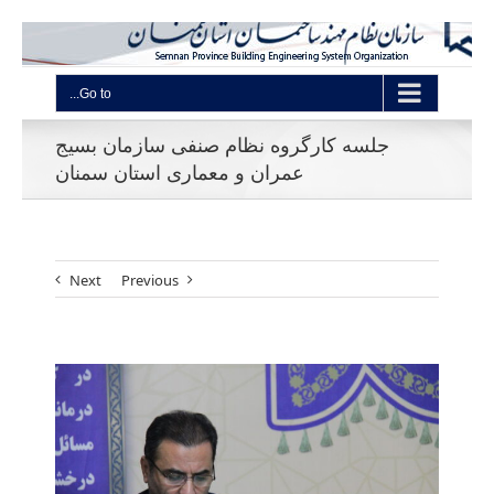
Go to...
جلسه کارگروه نظام صنفی سازمان بسیج
عمران و معماری استان سمنان
Next
Previous
View
Larger
Image