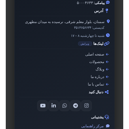
پیامکی:
۵۰۰۰۴۶۳۳
آدرس
سمنان، بلوار معلم شرقی، نرسیده به میدان مطهری
کدپستی:
۳۵۱۴۶۵۶۶۳۴
شنبه تا چهارشنبه ۸ – ۱۷
لینک‌ها
ویرایش
صفحه اصلی
محصولات
وبلاگ
درباره ما
تماس با ما
دنبال کنید
پشتیبانی
مرکز راهنمایی