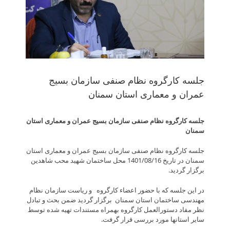
جلسه کارگروه نظام صنفی سازمان بسیج
عمران و معماری استان سمنان
جلسه کارگروه نظام صنفی سازمان بسیج عمران و معماری استان
سمنان
جلسه کارگروه نظام صنفی سازمان بسیج عمران و معماری استان
سمنان در تاریخ 1401/08/16 محل ساختمان شهید محب شاهدین
برگزار گردید.
در این جلسه که با حضور اعضاء کارگروه و ریاست سازمان نظام
مهندسی ساختمان استان سمنان برگزار گردید ضمن بحث و تبادل
نظر مفاد دستورالعمل کارگروه بهمراه مستندات تهیه شده توسط
سایر استانها مورد بررسی قرار گرفت.