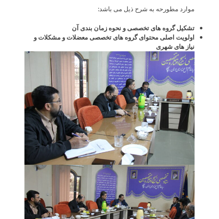
موارد مطورحه به شرح ذیل می باشد:
تشکیل گروه های تخصصی و نحوه زمان بندی آن
اولویت اصلی محتوای گروه های تخصصی معضلات و مشکلات و
نیاز های شهری