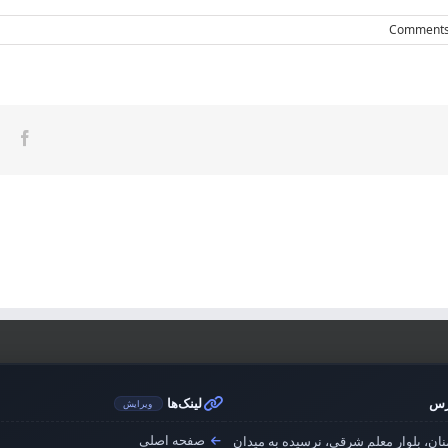
ook
رس
لینک‌ها
ویرایش
صفحه اصلی
ان، بلوار معلم شرقی، نرسیده به میدان