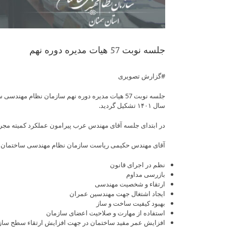
جلسه نوبت 57 هیات مدیره دوره نهم
#گزارش تصویری
سال ۱۴۰۱ تشکیل گردید.
در ابتدای جلسه آقای مهندس عرب پیرامون عملکرد کمیته مجری
آقای مهندس حکیمی ریاست سازمان نظام مهندسی ساختمان 
نظم در اجرای قانون
بازرسی مداوم
ارتقاء و شخصیت مهندسی
ایجاد اشتغال جهت مهندسین عمران
بهبود کیفیت ساخت و ساز
استفاده از مهارت و صلاحیت اعضای سازمان
افزایش عمر مفید ساختمان در جهت افزایش ارتقاء سطح سا