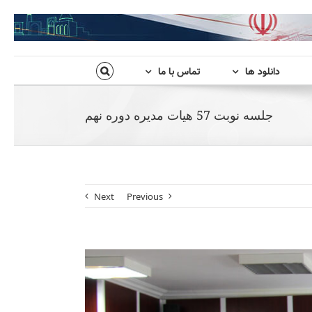
دانلود ها
تماس با ما
جلسه نوبت 57 هیات مدیره دوره نهم
Next
Previous