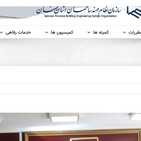
مقررات
کمیته ها
کمیسیون ها
خدمات رفاهی