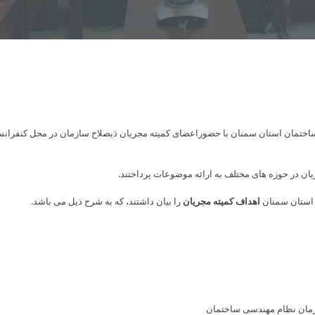
ان در حوزه های مختلف به ارائه موضوعات پرداختند.
استان سمنان
اهداف کمیته مجریان
را بیان داشتند، که به شرح ذیل می باشد.
زمان نظام مهندسی ساختمان