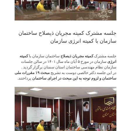
جلسه مشترک کمیته مجریان ذیصلاح ساختمان
سازمان با کمیته انرژی سازمان
جلسه مشترک
کمیته مجریان ذیصلاح
ساختمان سازمان با
کمیته
انرژی
سازمان در مورخ ۵ آبان ماه سال ۱۴۰۱ در سالن جلسات
سازمان نظام مهندسی ساختمان استان سمنان برگزار گردید .
در این جلسه دکتر خالصی دوست به تشریح
مبحث ۱۹ مقررات ملی
ساختمان و لزوم توجه به این مبحث در اجرای ساختمان
پرداختند.