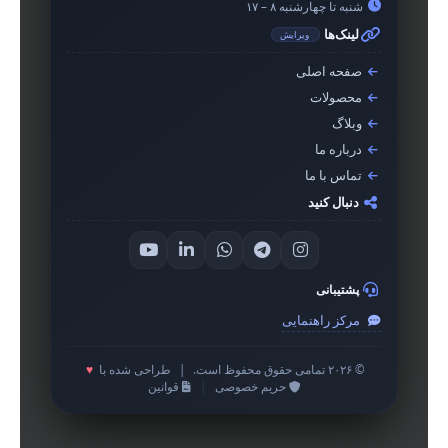
شنبه تا چهارشنبه ۸ – ۱۷
لینک‌ها
ویرایش
صفحه اصلی
محصولات
وبلاگ
درباره ما
تماس با ما
دنبال کنید
پشتیبانی
مرکز راهنمایی
© ۲۰۲۶ تمامی حقوق محفوظ است.
|
طراحی شده با
♥
حریم خصوصی
|
قوانین