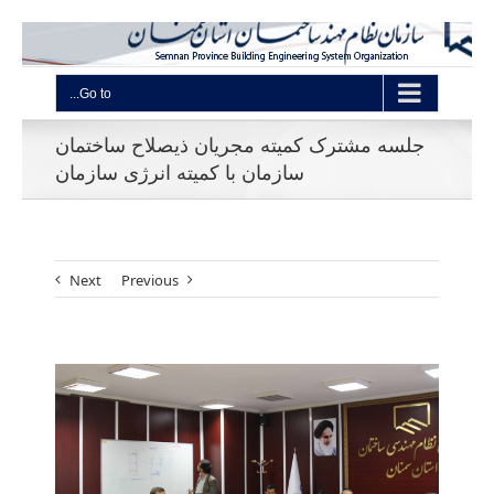
Go to...
جلسه مشترک کمیته مجریان ذیصلاح ساختمان
سازمان با کمیته انرژی سازمان
Next
Previous
View
Larger
Image