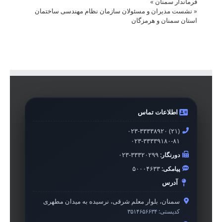
فرماندار سمنان
»
«
نشست مدیران و مسئولان سازمان نظام مهندسی ساختمان
استان سمنان و هرمزگان
اطلاعات تماس
۰۲۳-۳۳۳۳۸۹۲۰ (۲۱)
۰۲۳-۳۳۳۳۹۱۸۰-۸۱
دورنگار:
۰۲۳-۳۳۳۲۰۲۹۹
پیامکی:
۵۰۰۰۴۶۳۳
آدرس
سمنان، بلوار معلم شرقی، نرسیده به میدان مطهری
کدپستی:
۳۵۱۴۶۵۶۶۳۴