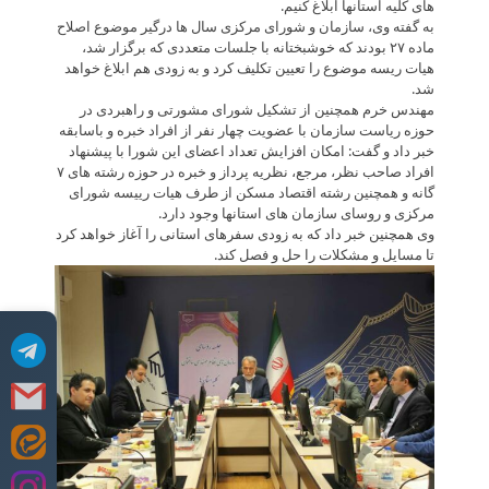
های کلیه استانها ابلاغ کنیم.
به گفته وی، سازمان و شورای مرکزی سال ها درگیر موضوع اصلاح
ماده ۲۷ بودند که خوشبختانه با جلسات متعددی که برگزار شد،
هیات ریسه موضوع را تعیین تکلیف کرد و به زودی هم ابلاغ خواهد
شد.
مهندس خرم همچنین از تشکیل شورای مشورتی و راهبردی در
حوزه ریاست سازمان با عضویت چهار نفر از افراد خبره و باسابقه
خبر داد و گفت: امکان افزایش تعداد اعضای این شورا با پیشنهاد
افراد صاحب نظر، مرجع، نظریه پرداز و خبره در حوزه رشته های ۷
گانه و همچنین رشته اقتصاد مسکن از طرف هیات رییسه شورای
مرکزی و روسای سازمان های استانها وجود دارد.
وی همچنین خبر داد که به زودی سفرهای استانی را آغاز خواهد کرد
تا مسایل و مشکلات را حل و فصل کند.
Skip
to