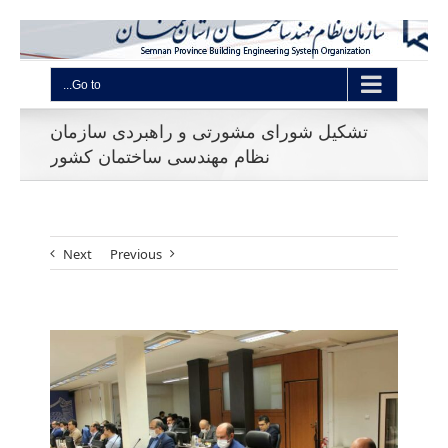
Go to...
تشکیل شورای مشورتی و راهبردی سازمان
نظام مهندسی ساختمان کشور
Next
Previous
View
Larger
Image