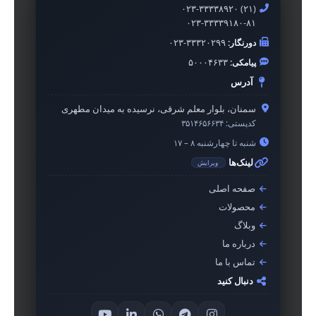
۰۲۳-۳۳۳۳۸۹۲۰ (۲۱)
۰۲۳-۳۳۳۳۹۱۸۰-۸۱
دورنگار:
۰۲۳-۳۳۳۲۰۲۹۹
پیامکی:
۵۰۰۰۴۶۳۳
آدرس
سمنان، بلوار معلم شرقی، نرسیده به میدان مطهری
کدپستی:
۳۵۱۴۶۵۶۶۳۴
شنبه تا چهارشنبه ۸ – ۱۷
لینک‌ها
ویرایش
صفحه اصلی
محصولات
وبلاگ
درباره ما
تماس با ما
دنبال کنید